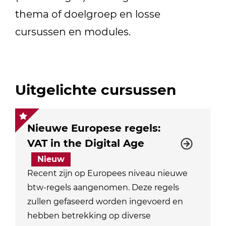
thema of doelgroep en losse
cursussen en modules.
Uitgelichte cursussen
Nieuwe Europese regels:
VAT in the Digital Age
Nieuw
Recent zijn op Europees niveau nieuwe
btw-regels aangenomen. Deze regels
zullen gefaseerd worden ingevoerd en
hebben betrekking op diverse