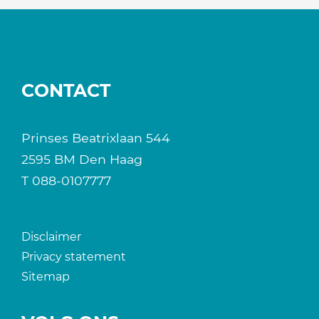
CONTACT
Prinses Beatrixlaan 544
2595 BM Den Haag
T
088-0107777
Disclaimer
Privacy statement
Sitemap