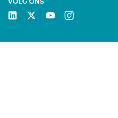
VOLG ONS