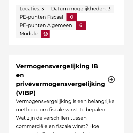
Locaties: 3
Datum mogelijkheden: 3
PE-punten Fiscaal
0
PE-punten Algemeen
6
Module
Vermogensvergelijking IB
en
privévermogensvergelijking
(VIBP)
Vermogensvergelijking is een belangrijke
methode om fiscale winst te bepalen.
Wat zijn de verschillen tussen
commerciële en fiscale winst? Hoe