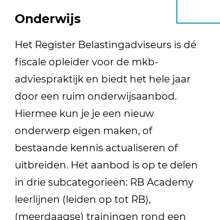
Onderwijs
Het Register Belastingadviseurs is dé
fiscale opleider voor de mkb-
adviespraktijk en biedt het hele jaar
door een ruim onderwijsaanbod.
Hiermee kun je je een nieuw
onderwerp eigen maken, of
bestaande kennis actualiseren of
uitbreiden. Het aanbod is op te delen
in drie subcategorieën: RB Academy
leerlijnen (leiden op tot RB),
(meerdaagse) trainingen rond een