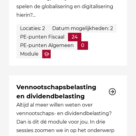
spelen de globalisering en digitalisering
hierin?…
Locaties: 2
Datum mogelijkheden: 2
PE-punten Fiscaal
24
PE-punten Algemeen
0
Module
Vennootschapsbelasting
en dividendbelasting
Altijd al meer willen weten over
vennootschaps- en dividendbelasting?
Dan is dit dé module voor jou. In drie
sessies zoomen we in op het onderwerp