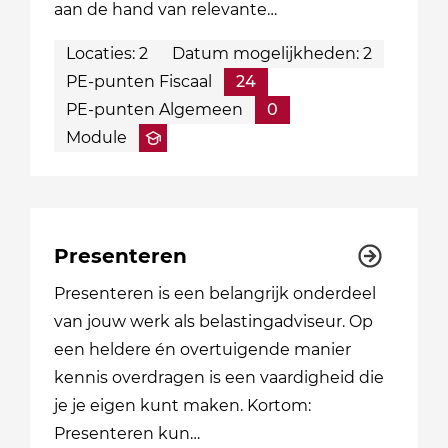
aan de hand van relevante…
Locaties: 2
Datum mogelijkheden: 2
PE-punten Fiscaal
24
PE-punten Algemeen
0
Module
Presenteren
Presenteren is een belangrijk onderdeel
van jouw werk als belastingadviseur. Op
een heldere én overtuigende manier
kennis overdragen is een vaardigheid die
je je eigen kunt maken. Kortom:
Presenteren kun…