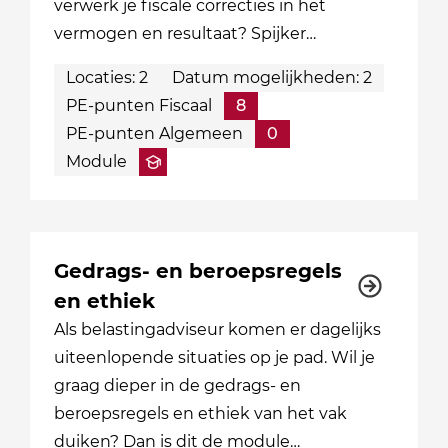
verwerk je fiscale correcties in het
vermogen en resultaat? Spijker…
Locaties: 2
Datum mogelijkheden: 2
PE-punten Fiscaal
8
PE-punten Algemeen
0
Module
Gedrags- en beroepsregels
en ethiek
Als belastingadviseur komen er dagelijks
uiteenlopende situaties op je pad. Wil je
graag dieper in de gedrags- en
beroepsregels en ethiek van het vak
duiken? Dan is dit de module…