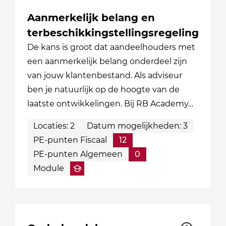
Aanmerkelijk belang en
terbeschikkingstellingsregeling
De kans is groot dat aandeelhouders met
een aanmerkelijk belang onderdeel zijn
van jouw klantenbestand. Als adviseur
ben je natuurlijk op de hoogte van de
laatste ontwikkelingen. Bij RB Academy…
Locaties: 2
Datum mogelijkheden: 3
PE-punten Fiscaal
12
PE-punten Algemeen
0
Module