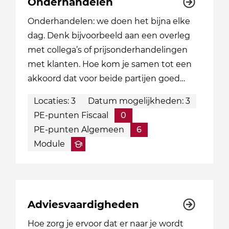
Onderhandelen
Onderhandelen: we doen het bijna elke
dag. Denk bijvoorbeeld aan een overleg
met collega’s of prijsonderhandelingen
met klanten. Hoe kom je samen tot een
akkoord dat voor beide partijen goed…
Locaties: 3
Datum mogelijkheden: 3
PE-punten Fiscaal
0
PE-punten Algemeen
6
Module
Adviesvaardigheden
Hoe zorg je ervoor dat er naar je wordt