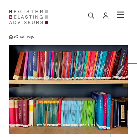
»
Onderwijs