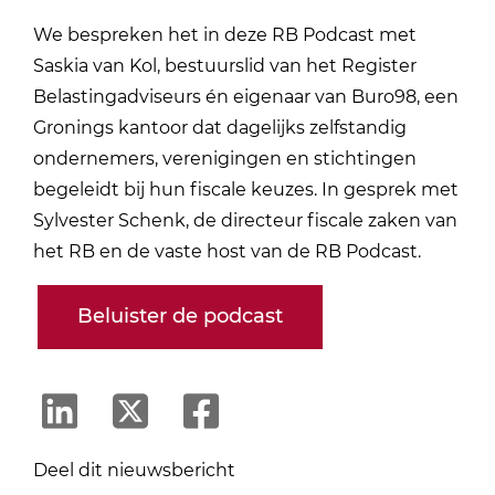
We bespreken het in deze RB Podcast met
Saskia van Kol, bestuurslid van het Register
Belastingadviseurs én eigenaar van Buro98, een
Gronings kantoor dat dagelijks zelfstandig
ondernemers, verenigingen en stichtingen
begeleidt bij hun fiscale keuzes. In gesprek met
Sylvester Schenk, de directeur fiscale zaken van
het RB en de vaste host van de RB Podcast.
Beluister de podcast
Deel dit nieuwsbericht