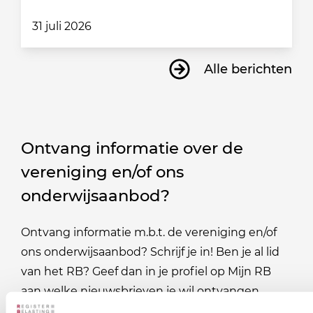
31 juli 2026
Alle berichten
Ontvang informatie over de
vereniging en/of ons
onderwijsaanbod?
Ontvang informatie m.b.t. de vereniging en/of
ons onderwijsaanbod? Schrijf je in! Ben je al lid
van het RB? Geef dan in je profiel op Mijn RB
aan welke nieuwsbrieven je wil ontvangen.