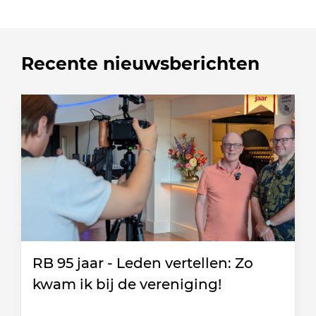
Recente nieuwsberichten
RB 95 jaar - Leden vertellen: Zo
kwam ik bij de vereniging!