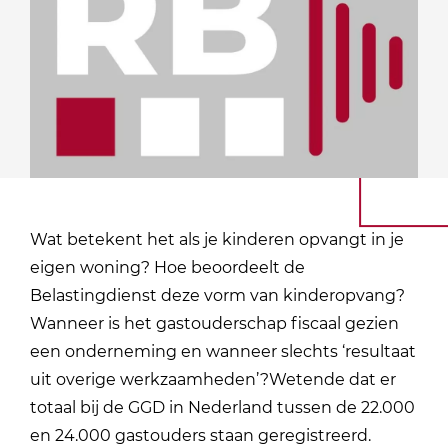
Wat betekent het als je kinderen opvangt in je
eigen woning? Hoe beoordeelt de
Belastingdienst deze vorm van kinderopvang?
Wanneer is het gastouderschap fiscaal gezien
een onderneming en wanneer slechts ‘resultaat
uit overige werkzaamheden’?Wetende dat er
totaal bij de GGD in Nederland tussen de 22.000
en 24.000 gastouders staan geregistreerd.