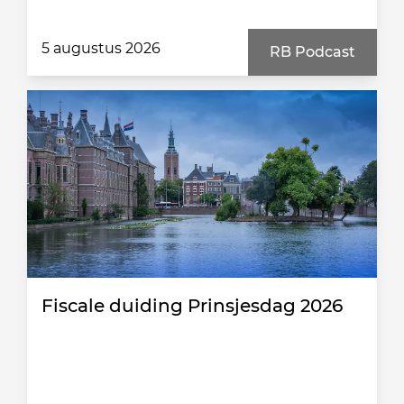
5 augustus 2026
RB Podcast
Fiscale duiding Prinsjesdag 2026