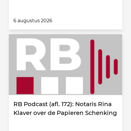
6 augustus 2026
RB Podcast (afl. 172): Notaris Rina
Klaver over de Papieren Schenking