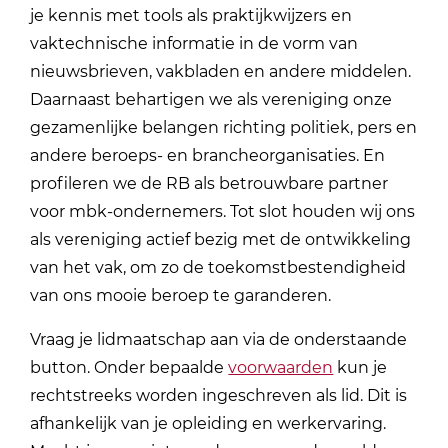
je kennis met tools als praktijkwijzers en
vaktechnische informatie in de vorm van
nieuwsbrieven, vakbladen en andere middelen.
Daarnaast behartigen we als vereniging onze
gezamenlijke belangen richting politiek, pers en
andere beroeps- en brancheorganisaties. En
profileren we de RB als betrouwbare partner
voor mbk-ondernemers. Tot slot houden wij ons
als vereniging actief bezig met de ontwikkeling
van het vak, om zo de toekomstbestendigheid
van ons mooie beroep te garanderen.
Vraag je lidmaatschap aan via de onderstaande
button. Onder bepaalde
voorwaarden
kun je
rechtstreeks worden ingeschreven als lid. Dit is
afhankelijk van je opleiding en werkervaring.