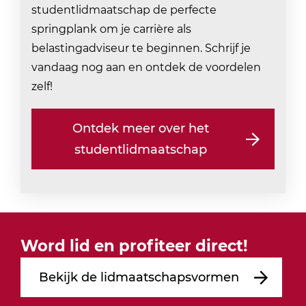
studentlidmaatschap de perfecte
springplank om je carrière als
belastingadviseur te beginnen. Schrijf je
vandaag nog aan en ontdek de voordelen
zelf!
Ontdek meer over het
studentlidmaatschap
Word lid en profiteer direct!
Bekijk de lidmaatschapsvormen