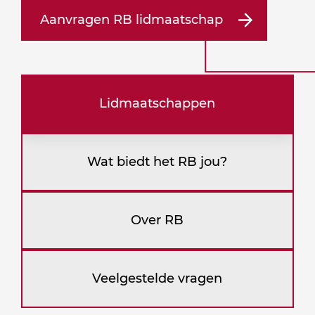
Aanvragen RB lidmaatschap
Lidmaatschappen
Wat biedt het RB jou?
Over RB
Veelgestelde vragen