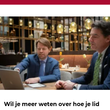
Wil je meer weten over hoe je lid