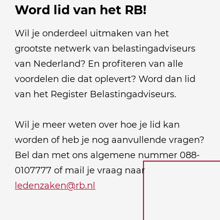
Word lid van het RB!
Wil je onderdeel uitmaken van het
grootste netwerk van belastingadviseurs
van Nederland? En profiteren van alle
voordelen die dat oplevert? Word dan lid
van het Register Belastingadviseurs.
Wil je meer weten over hoe je lid kan
worden of heb je nog aanvullende vragen?
Bel dan met ons algemene nummer 088-
0107777 of mail je vraag naar
ledenzaken@rb.nl