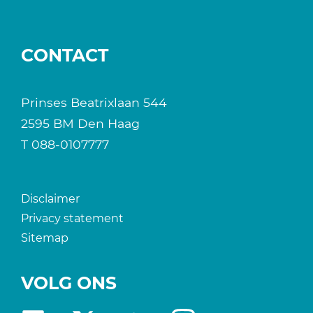
CONTACT
Prinses Beatrixlaan 544
2595 BM Den Haag
T
088-0107777
Disclaimer
Privacy statement
Sitemap
VOLG ONS