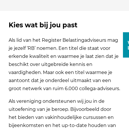
Kies wat bij jou past
Als lid van het Register Belastingadviseurs mag
je jezelf ‘RB’ noemen. Een titel die staat voor
erkende kwaliteit en waarmee je laat zien dat je
beschikt over uitgebreide kennis en
vaardigheden. Maar ook een titel waarmee je
aantoont dat je onderdeel uitmaakt van een
groot netwerk van ruim 6.000 collega-adviseurs.
Als vereniging ondersteunen wij jou in de
uitoefening van je beroep. Bijvoorbeeld door
het bieden van vakinhoudelijke cursussen en
bijeenkomsten en het up-to-date houden van