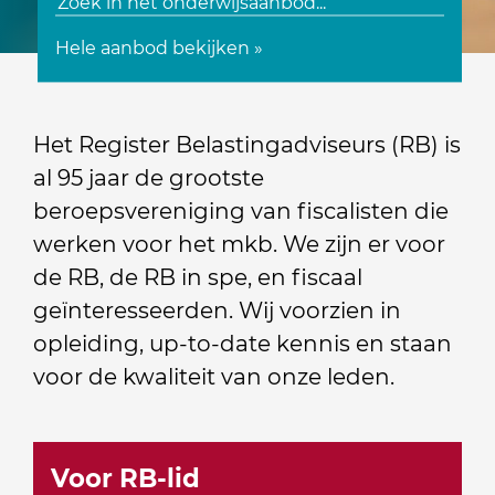
Hele aanbod bekijken »
Het Register Belastingadviseurs (RB) is
al 95 jaar de grootste
beroepsvereniging van fiscalisten die
werken voor het mkb. We zijn er voor
de RB, de RB in spe, en fiscaal
geïnteresseerden. Wij voorzien in
opleiding, up-to-date kennis en staan
voor de kwaliteit van onze leden.
Voor RB-lid