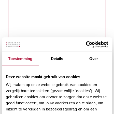
Toestemming
Details
Over
Deze website maakt gebruik van cookies
Wij maken op onze website gebruik van cookies en
vergelijkbare technieken (gezamenlijk: ‘cookies’). Wij
gebruiken cookies om ervoor te zorgen dat onze website
goed functioneert, om jouw voorkeuren op te slaan, om
inzicht te verkrijgen in bezoekersgedrag en om een