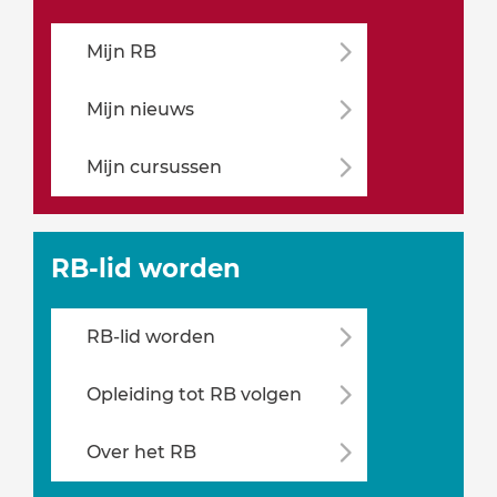
Mijn RB
Mijn nieuws
Mijn cursussen
RB-lid worden
RB-lid worden
Opleiding tot RB volgen
Over het RB