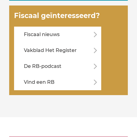
Fiscaal geïnteresseerd?
Fiscaal nieuws
Vakblad Het Register
De RB-podcast
Vind een RB