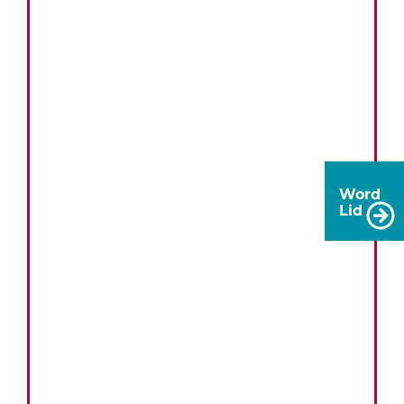
Word
Lid