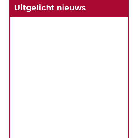
Uitgelicht nieuws