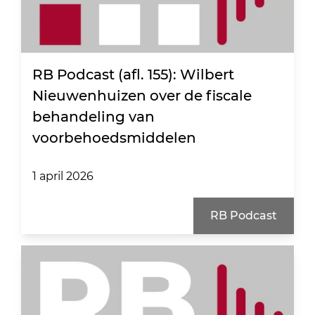
RB Podcast (afl. 155): Wilbert
Nieuwenhuizen over de fiscale
behandeling van
voorbehoedsmiddelen
1 april 2026
RB Podcast