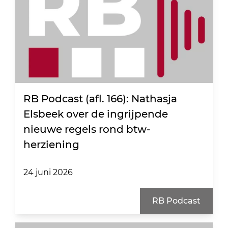
RB Podcast (afl. 166): Nathasja
Elsbeek over de ingrijpende
nieuwe regels rond btw-
herziening
24 juni 2026
RB Podcast