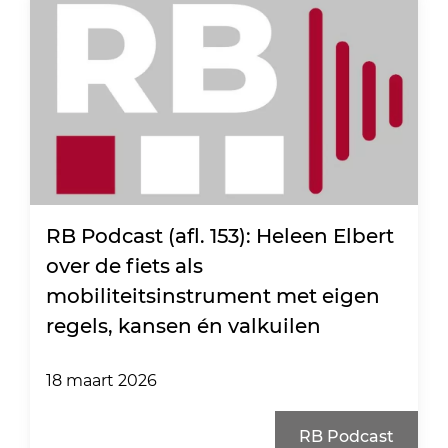
RB Podcast (afl. 153): Heleen Elbert
over de fiets als
mobiliteitsinstrument met eigen
regels, kansen én valkuilen
18 maart 2026
RB Podcast