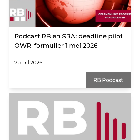
Podcast RB en SRA: deadline pilot
OWR-formulier 1 mei 2026
7 april 2026
RB Podcast