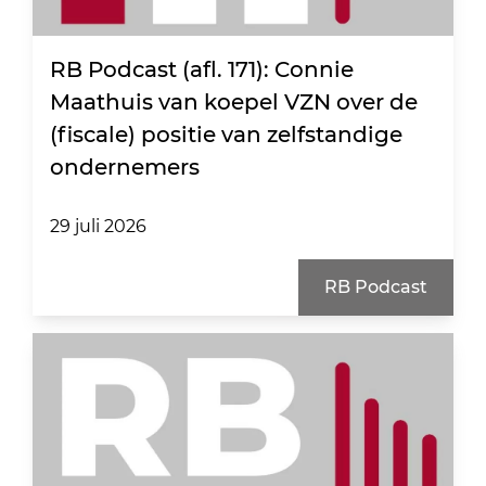
RB Podcast (afl. 171): Connie
Maathuis van koepel VZN over de
(fiscale) positie van zelfstandige
ondernemers
29 juli 2026
RB Podcast