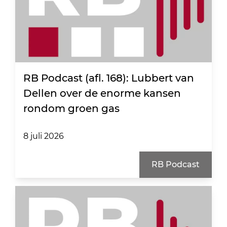
RB Podcast (afl. 168): Lubbert van
Dellen over de enorme kansen
rondom groen gas
8 juli 2026
RB Podcast