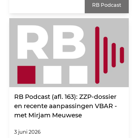
RB Podcast
RB Podcast (afl. 163): ZZP-dossier
en recente aanpassingen VBAR -
met Mirjam Meuwese
3 juni 2026