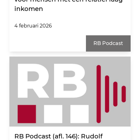
inkomen
4 februari 2026
RB Podcast
RB Podcast (afl. 146): Rudolf