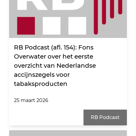
RB Podcast (afl. 154): Fons
Overwater over het eerste
overzicht van Nederlandse
accijnszegels voor
tabaksproducten
25 maart 2026
RB Podcast