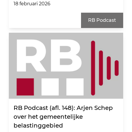
18 februari 2026
RB Podcast
RB Podcast (afl. 148): Arjen Schep
over het gemeentelijke
belastinggebied