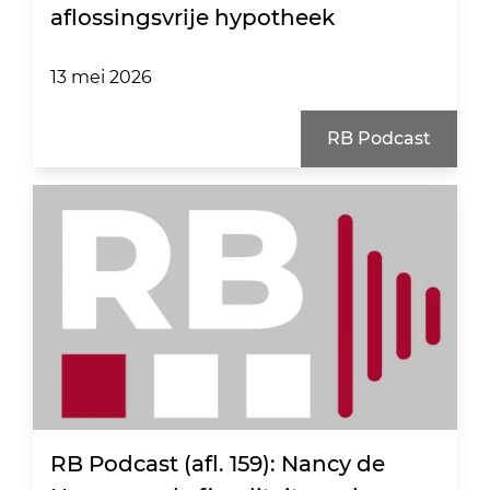
aflossingsvrije hypotheek
13 mei 2026
RB Podcast
RB Podcast (afl. 159): Nancy de