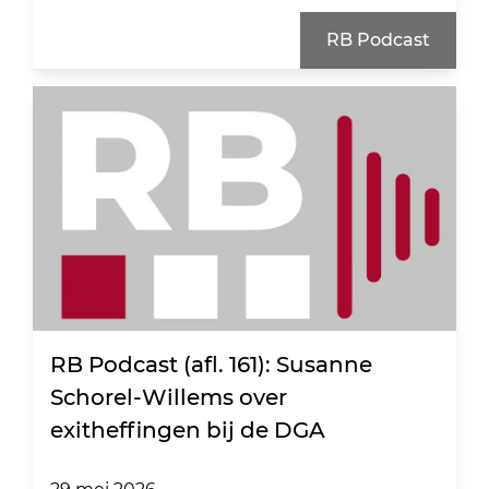
RB Podcast
RB Podcast (afl. 161): Susanne
Schorel-Willems over
exitheffingen bij de DGA