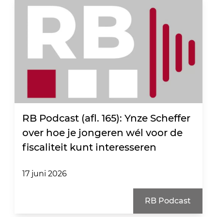
RB Podcast (afl. 165): Ynze Scheffer
over hoe je jongeren wél voor de
fiscaliteit kunt interesseren
17 juni 2026
RB Podcast