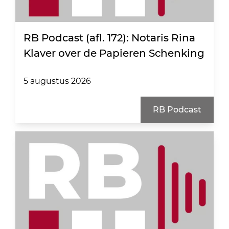
RB Podcast (afl. 172): Notaris Rina
Klaver over de Papieren Schenking
5 augustus 2026
RB Podcast