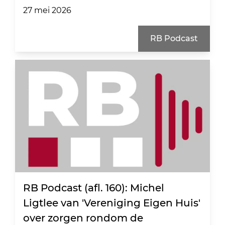
27 mei 2026
RB Podcast
RB Podcast (afl. 160): Michel
Ligtlee van 'Vereniging Eigen Huis'
over zorgen rondom de