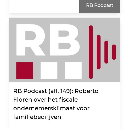
RB Podcast
RB Podcast (afl. 149): Roberto
Flören over het fiscale
ondernemersklimaat voor
familiebedrijven