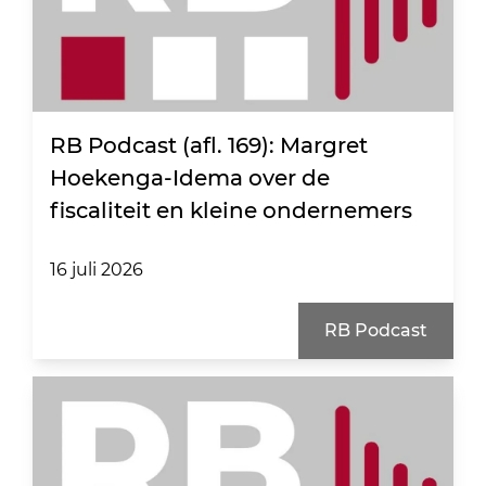
RB Podcast (afl. 169): Margret
Hoekenga-Idema over de
fiscaliteit en kleine ondernemers
16 juli 2026
RB Podcast