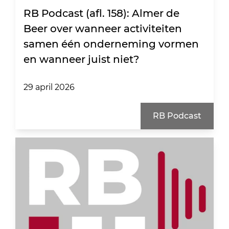
RB Podcast (afl. 158): Almer de
Beer over wanneer activiteiten
samen één onderneming vormen
en wanneer juist niet?
29 april 2026
RB Podcast