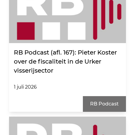
RB Podcast (afl. 167): Pieter Koster
over de fiscaliteit in de Urker
visserijsector
1 juli 2026
RB Podcast