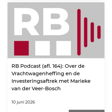
RB Podcast (afl. 164): Over de
Vrachtwagenheffing en de
Investeringsaftrek met Marieke
van der Veer-Bosch
10 juni 2026