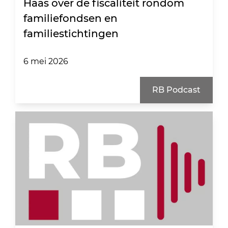
Haas over de fiscaliteit rondom
familiefondsen en
familiestichtingen
6 mei 2026
RB Podcast