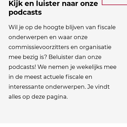
Kijk en luister naar onze
podcasts
Wil je op de hoogte blijven van fiscale
onderwerpen en waar onze
commissievoorzitters en organisatie
mee bezig is? Beluister dan onze
podcasts! We nemen je wekelijks mee
in de meest actuele fiscale en
interessante onderwerpen. Je vindt
alles op deze pagina.