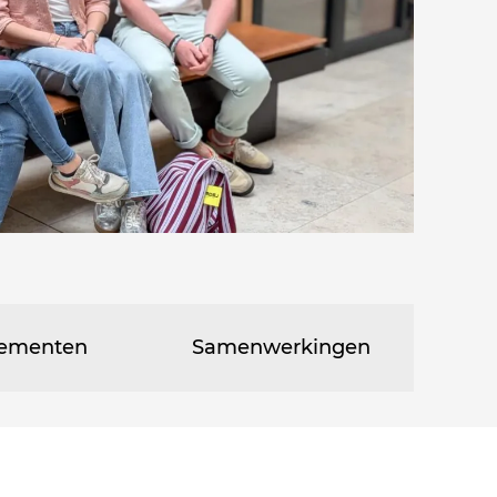
ementen
Samenwerkingen