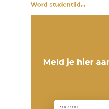
Word studentlid...