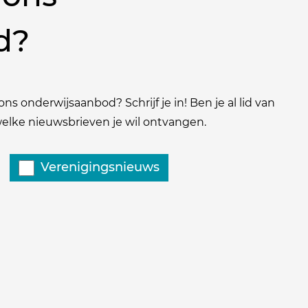
d?
ns onderwijsaanbod? Schrijf je in! Ben je al lid van
 welke nieuwsbrieven je wil ontvangen.
Verenigingsnieuws