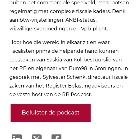
buiten het commerciële speelveld, maar botsen
regelmatig met complexe fiscale kaders. Denk
aan btw-vrijstellingen, ANBI-status,
vrijwilligersvergoedingen en Vpb-plicht.
Hoor hoe die wereld in elkaar zit en waar
fiscalisten prima de helpende hand kunnen
toesteken van Saskia van Kol, bestuurslid van
het RB en eigenaar van Buro98 in Groningen. In
gesprek met Sylvester Schenk, directeur fiscale
zaken van het Register Belastingadviseurs en
de vaste host van de RB Podcast.
Beluister de podcast