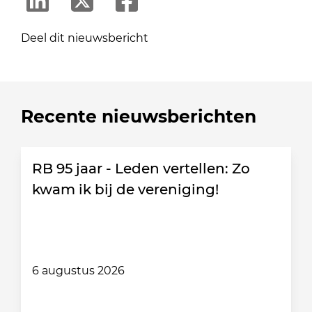
Deel dit nieuwsbericht
Recente nieuwsberichten
RB 95 jaar - Leden vertellen: Zo
kwam ik bij de vereniging!
6 augustus 2026