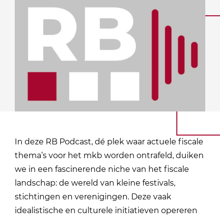
In deze RB Podcast, dé plek waar actuele fiscale
thema’s voor het mkb worden ontrafeld, duiken
we in een fascinerende niche van het fiscale
landschap: de wereld van kleine festivals,
stichtingen en verenigingen. Deze vaak
idealistische en culturele initiatieven opereren