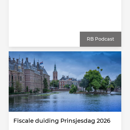
RB Podcast
Fiscale duiding Prinsjesdag 2026