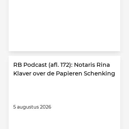
RB Podcast (afl. 172): Notaris Rina
Klaver over de Papieren Schenking
5 augustus 2026