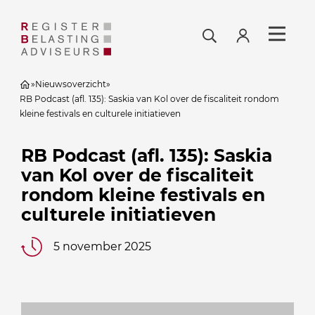
»
Nieuwsoverzicht
»
RB Podcast (afl. 135): Saskia van Kol over de fiscaliteit rondom
kleine festivals en culturele initiatieven
RB Podcast (afl. 135): Saskia
van Kol over de fiscaliteit
rondom kleine festivals en
culturele initiatieven
5 november 2025