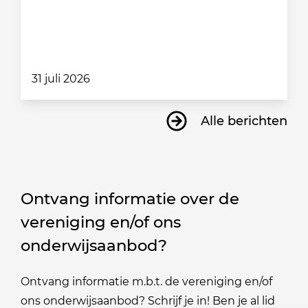
31 juli 2026
Alle berichten
Ontvang informatie over de
vereniging en/of ons
onderwijsaanbod?
Ontvang informatie m.b.t. de vereniging en/of
ons onderwijsaanbod? Schrijf je in! Ben je al lid