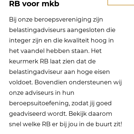
RB voor mkb
Bij onze beroepsvereniging zijn
belastingadviseurs aangesloten die
integer zijn en die kwaliteit hoog in
het vaandel hebben staan. Het
keurmerk RB laat zien dat de
belastingadviseur aan hoge eisen
voldoet. Bovendien ondersteunen wij
onze adviseurs in hun
beroepsuitoefening, zodat jij goed
geadviseerd wordt. Bekijk daarom
snel welke RB er bij jou in de buurt zit!