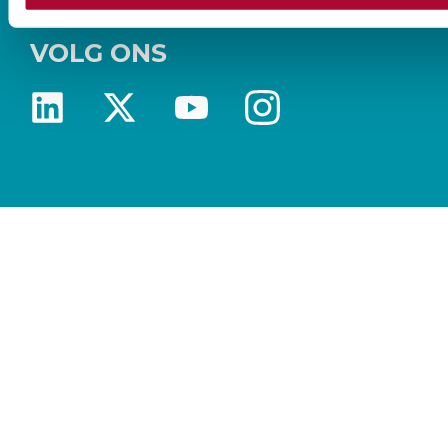
VOLG ONS