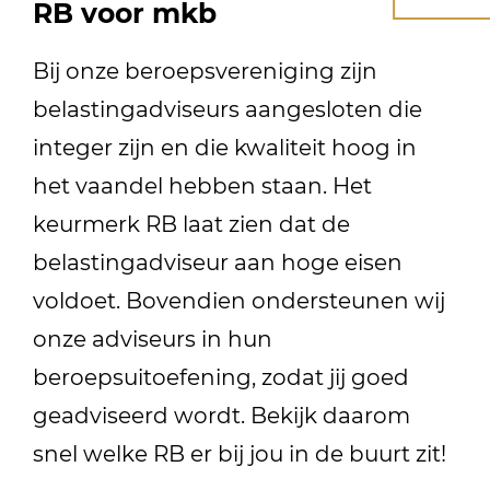
RB voor mkb
Bij onze beroepsvereniging zijn
belastingadviseurs aangesloten die
integer zijn en die kwaliteit hoog in
het vaandel hebben staan. Het
keurmerk RB laat zien dat de
belastingadviseur aan hoge eisen
voldoet. Bovendien ondersteunen wij
onze adviseurs in hun
beroepsuitoefening, zodat jij goed
geadviseerd wordt. Bekijk daarom
snel welke RB er bij jou in de buurt zit!