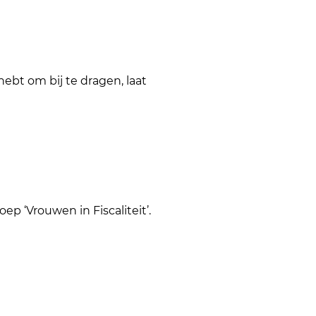
ebt om bij te dragen, laat
 ‘Vrouwen in Fiscaliteit’.