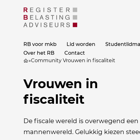
RB voor mkb
Lid worden
Studentlidm
Over het RB
Contact
»
Community Vrouwen in fiscaliteit
Vrouwen in
fiscaliteit
De fiscale wereld is overwegend een
mannenwereld. Gelukkig kiezen stee