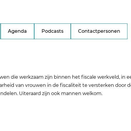
Agenda
Podcasts
Contactpersonen
uwen die werkzaam zijn binnen het fiscale werkveld, in ee
arheid van vrouwen in de fiscaliteit te versterken door 
ndelen. Uiteraard zijn ook mannen welkom.