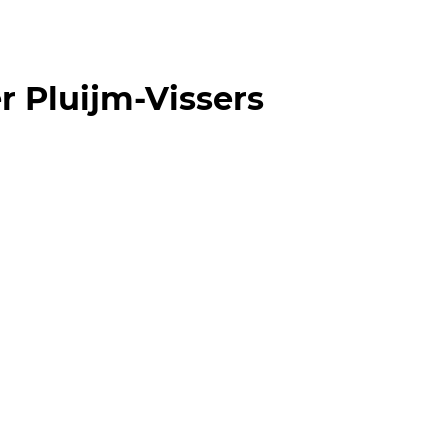
 Pluijm-Vissers