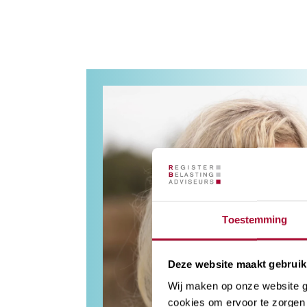
Toestemming
Deze website maakt gebruik
Wij maken op onze website ge
cookies om ervoor te zorgen 