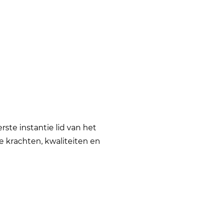
rste instantie lid van het
de krachten, kwaliteiten en