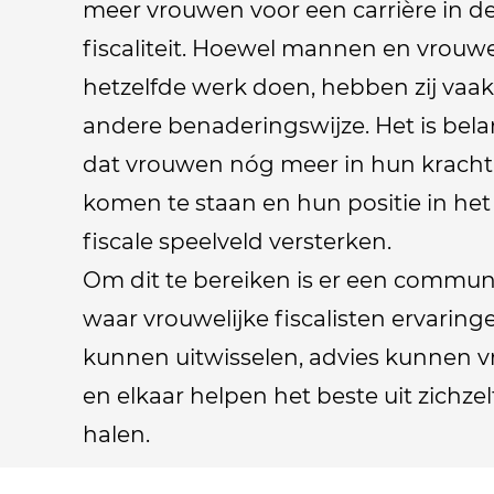
meer vrouwen voor een carrière in d
fiscaliteit. Hoewel mannen en vrouw
hetzelfde werk doen, hebben zij vaa
andere benaderingswijze. Het is bela
dat vrouwen nóg meer in hun kracht
komen te staan en hun positie in het
fiscale speelveld versterken.
Om dit te bereiken is er een commun
waar vrouwelijke fiscalisten ervaring
kunnen uitwisselen, advies kunnen 
en elkaar helpen het beste uit zichzel
halen.