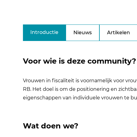
Introductie
Nieuws
Artikelen
Voor wie is deze community?
Vrouwen in fiscaliteit is voornamelijk voor vro
RB. Het doel is om de positionering en zichtba
eigenschappen van individuele vrouwen te bu
Wat doen we?