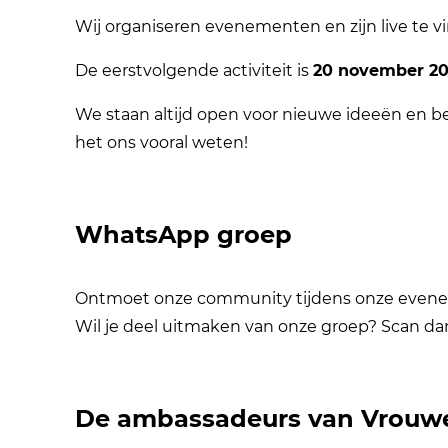
Wij organiseren evenementen en zijn live te 
De eerstvolgende activiteit is
20 november 2
We staan altijd open voor nieuwe ideeën en be
het ons vooral weten!
WhatsApp groep
Ontmoet onze community tijdens onze eveneme
Wil je deel uitmaken van onze groep? Scan d
De ambassadeurs van Vrouwen 