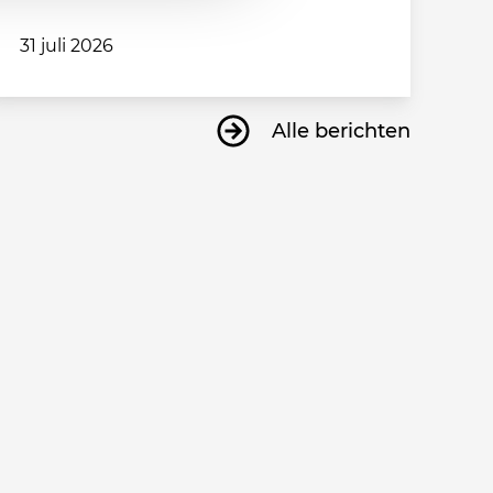
31 juli 2026
Alle berichten