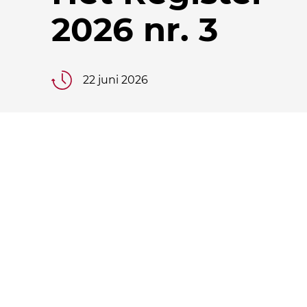
2026 nr. 3
22 juni 2026