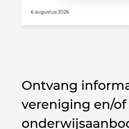
6 augustus 2026
Ontvang informa
vereniging en/of
onderwijsaanbo