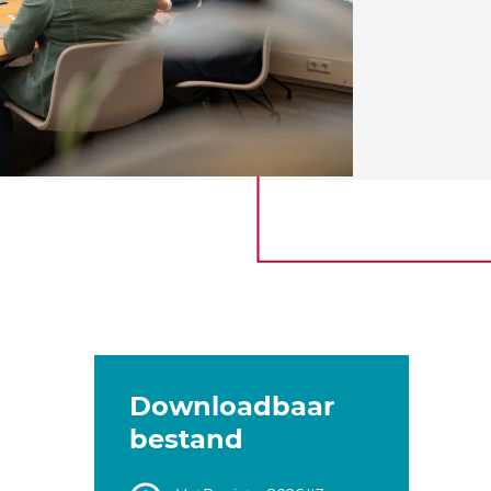
Downloadbaar
bestand