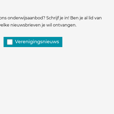
ns onderwijsaanbod? Schrijf je in! Ben je al lid van
 welke nieuwsbrieven je wil ontvangen.
Verenigingsnieuws