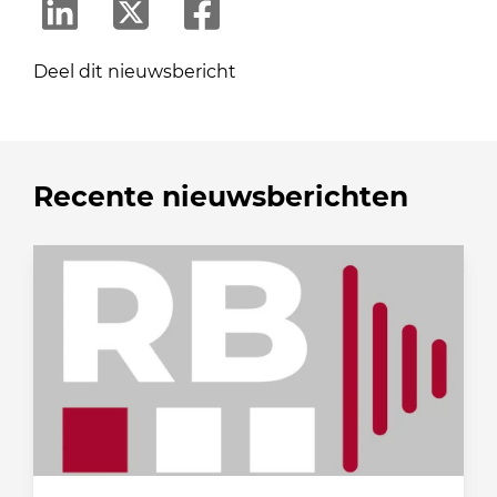
Deel dit nieuwsbericht
Recente nieuwsberichten