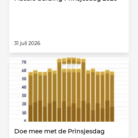
31 juli 2026
Doe mee met de Prinsjesdag