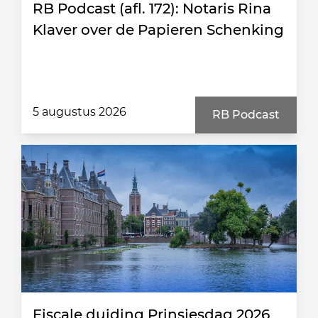
RB Podcast (afl. 172): Notaris Rina
Klaver over de Papieren Schenking
5 augustus 2026
RB Podcast
Fiscale duiding Prinsjesdag 2026