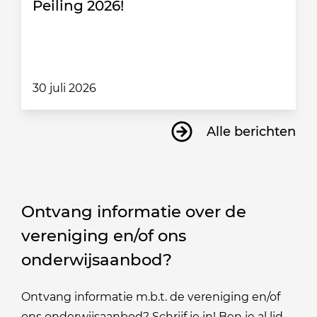
Peiling 2026!
30 juli 2026
Alle berichten
Ontvang informatie over de
vereniging en/of ons
onderwijsaanbod?
Ontvang informatie m.b.t. de vereniging en/of
ons onderwijsaanbod? Schrijf je in! Ben je al lid