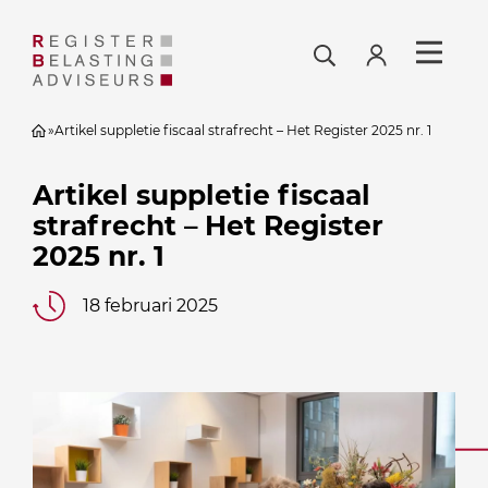
»
Artikel suppletie fiscaal strafrecht – Het Register 2025 nr. 1
Artikel suppletie fiscaal
strafrecht – Het Register
2025 nr. 1
18 februari 2025