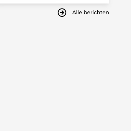
Alle berichten