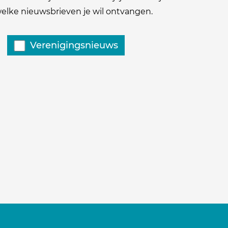
 welke nieuwsbrieven je wil ontvangen.
Verenigingsnieuws