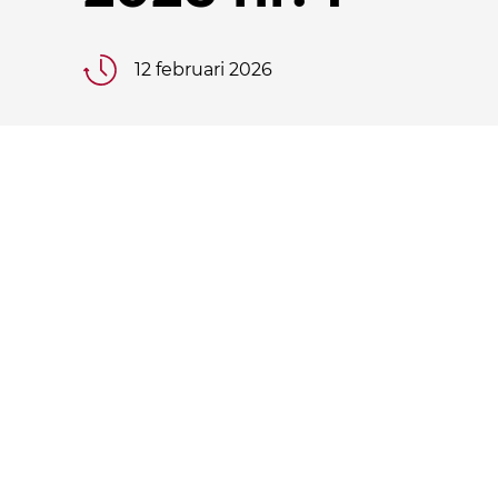
12 februari 2026