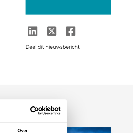
Deel dit nieuwsbericht
Over