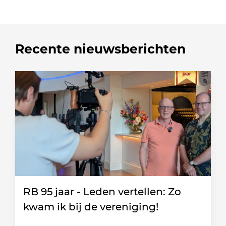
Recente nieuwsberichten
RB 95 jaar - Leden vertellen: Zo
kwam ik bij de vereniging!