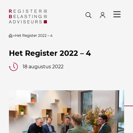
»
Het Register 2022 – 4
Het Register 2022 – 4
18 augustus 2022