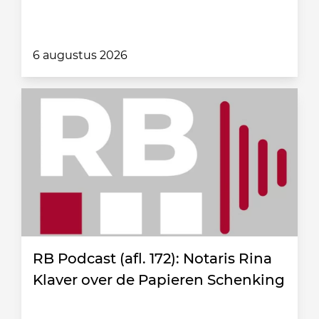
6 augustus 2026
RB Podcast (afl. 172): Notaris Rina
Klaver over de Papieren Schenking