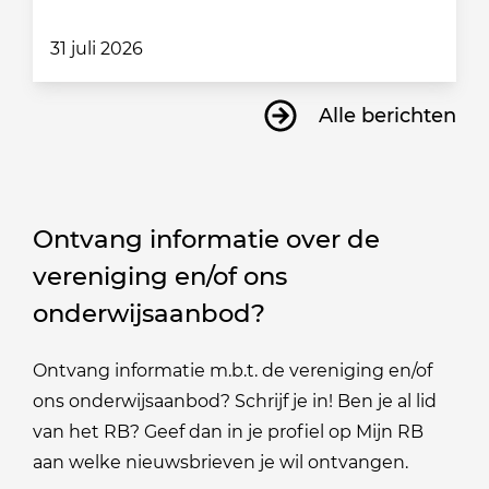
31 juli 2026
Alle berichten
Ontvang informatie over de
vereniging en/of ons
onderwijsaanbod?
Ontvang informatie m.b.t. de vereniging en/of
ons onderwijsaanbod? Schrijf je in! Ben je al lid
van het RB? Geef dan in je profiel op Mijn RB
aan welke nieuwsbrieven je wil ontvangen.