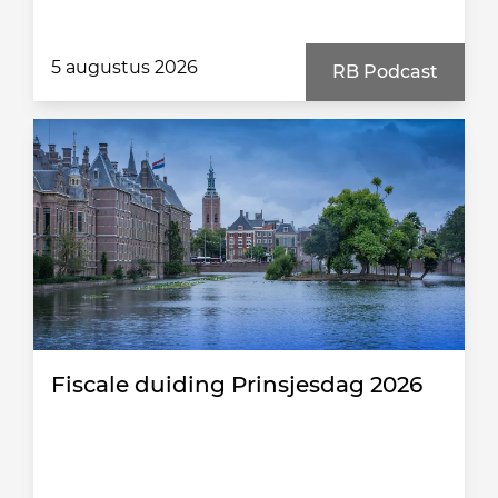
5 augustus 2026
RB Podcast
Fiscale duiding Prinsjesdag 2026