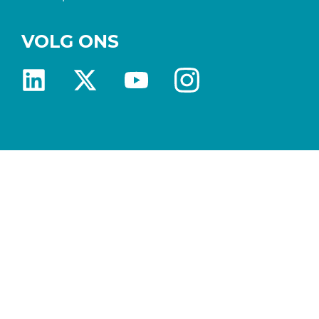
VOLG ONS