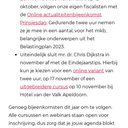
oktober, volgen onze eigen fiscalisten met
de
Online actualiteitenbijeenkomst
Prinsjesdag
. Gedurende twee uur nemen
ze je mee in een aantal, voor het mkb,
belangrijke onderwerpen uit het
Belastingplan 2023.
Uiteindelijk sluit mr. dr. Chris Dijkstra in
november af met de Eindejaarstips. Hierbij
kun je kiezen voor een
online variant
van
twee uur, op 17 november of een
uitgebreidere cursus
op 10 november bij
Hotel van der Valk Apeldoorn.
Genoeg bijeenkomsten dit jaar om te volgen.
Alle cursussen en webinars staan open voor
inschrijving, dus zorg dat je jouw agenda blokt