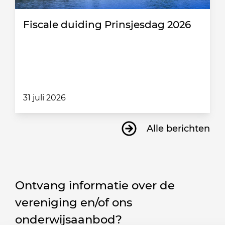
Fiscale duiding Prinsjesdag 2026
31 juli 2026
Alle berichten
Ontvang informatie over de
vereniging en/of ons
onderwijsaanbod?