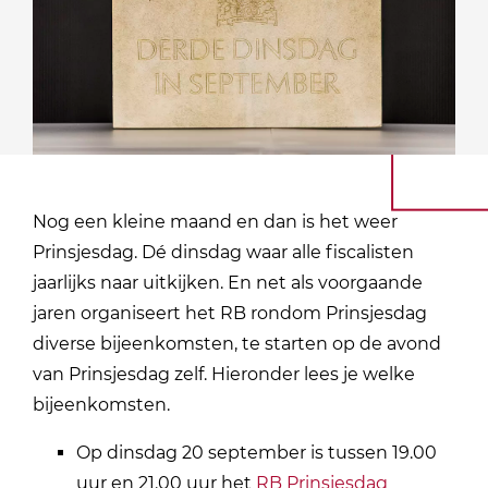
Nog een kleine maand en dan is het weer
Prinsjesdag. Dé dinsdag waar alle fiscalisten
jaarlijks naar uitkijken. En net als voorgaande
jaren organiseert het RB rondom Prinsjesdag
diverse bijeenkomsten, te starten op de avond
van Prinsjesdag zelf. Hieronder lees je welke
bijeenkomsten.
Op dinsdag 20 september is tussen 19.00
uur en 21.00 uur het
RB Prinsjesdag