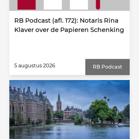
RB Podcast (afl. 172): Notaris Rina
Klaver over de Papieren Schenking
5 augustus 2026
RB Podcast