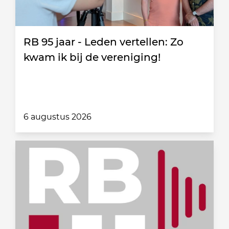
RB 95 jaar - Leden vertellen: Zo
kwam ik bij de vereniging!
6 augustus 2026