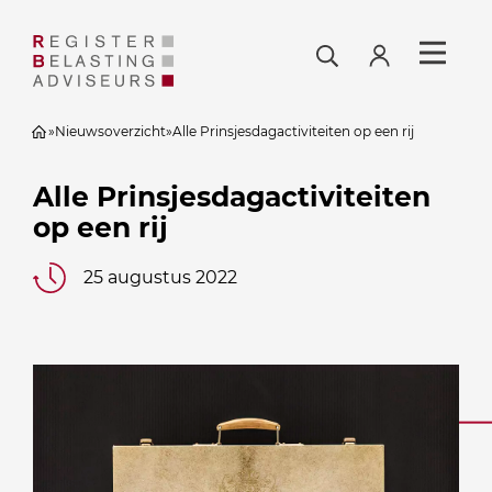
»
Nieuwsoverzicht
»
Alle Prinsjesdagactiviteiten op een rij
Alle Prinsjesdagactiviteiten
op een rij
25 augustus 2022