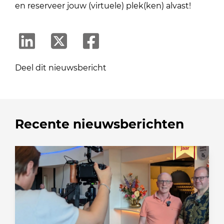
en reserveer jouw (virtuele) plek(ken) alvast!
Deel dit nieuwsbericht
Recente nieuwsberichten