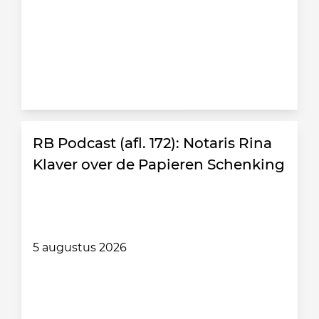
RB Podcast (afl. 172): Notaris Rina
Klaver over de Papieren Schenking
5 augustus 2026