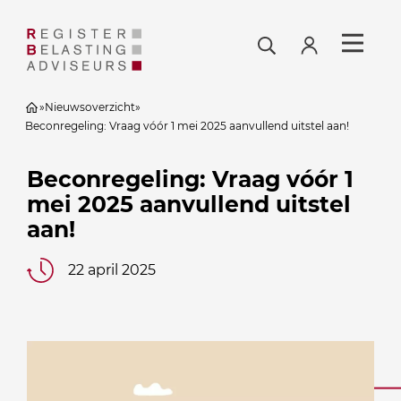
»
Nieuwsoverzicht
»
Beconregeling: Vraag vóór 1 mei 2025 aanvullend uitstel aan!
Beconregeling: Vraag vóór 1
mei 2025 aanvullend uitstel
aan!
22 april 2025