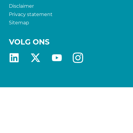
Disclaimer
Privacy statement
Sitemap
VOLG ONS