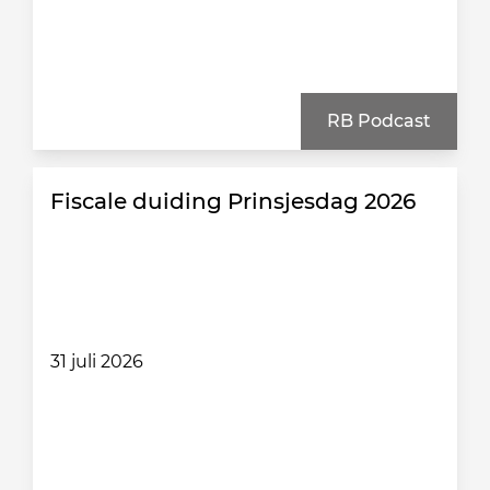
RB Podcast
Fiscale duiding Prinsjesdag 2026
31 juli 2026