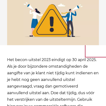
Het becon-uitstel 2023 eindigt op 30 april 2025.
Als je door bijzondere omstandigheden de
aangifte van je klant niet tijdig kunt indienen en
je hebt nog geen aanvullend uitstel
aangevraagd, vraag dan gemotiveerd
aanvullend uitstel aan. Doe dat tijdig, dus vóór
het verstrijken van de uitsteltermijn. Gebruik