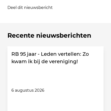
Deel dit nieuwsbericht
Recente nieuwsberichten
RB 95 jaar - Leden vertellen: Zo
kwam ik bij de vereniging!
6 augustus 2026