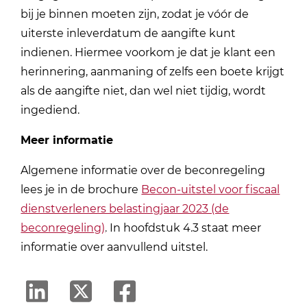
bij je binnen moeten zijn, zodat je vóór de
uiterste inleverdatum de aangifte kunt
indienen. Hiermee voorkom je dat je klant een
herinnering, aanmaning of zelfs een boete krijgt
als de aangifte niet, dan wel niet tijdig, wordt
ingediend.
Meer informatie
Algemene informatie over de beconregeling
lees je in de brochure
Becon-uitstel voor fiscaal
dienstverleners belastingjaar 2023 (de
beconregeling)
. In hoofdstuk 4.3 staat meer
informatie over aanvullend uitstel.