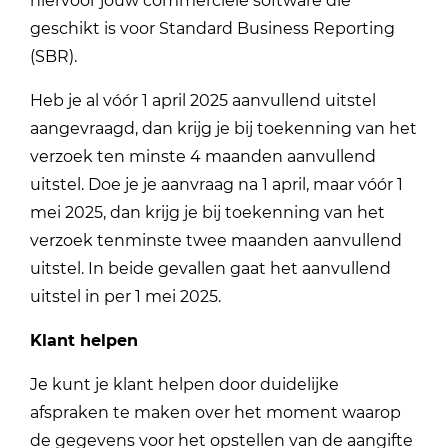
hiervoor jouw commerciële software die
geschikt is voor Standard Business Reporting
(SBR).
Heb je al vóór 1 april 2025 aanvullend uitstel
aangevraagd, dan krijg je bij toekenning van het
verzoek ten minste 4 maanden aanvullend
uitstel. Doe je je aanvraag na 1 april, maar vóór 1
mei 2025, dan krijg je bij toekenning van het
verzoek tenminste twee maanden aanvullend
uitstel. In beide gevallen gaat het aanvullend
uitstel in per 1 mei 2025.
Klant helpen
Je kunt je klant helpen door duidelijke
afspraken te maken over het moment waarop
de gegevens voor het opstellen van de aangifte