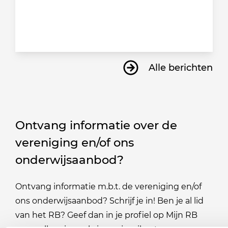
Alle berichten
Ontvang informatie over de
vereniging en/of ons
onderwijsaanbod?
Ontvang informatie m.b.t. de vereniging en/of
ons onderwijsaanbod? Schrijf je in! Ben je al lid
van het RB? Geef dan in je profiel op Mijn RB