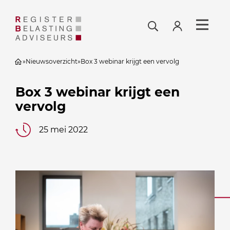
»
Nieuwsoverzicht
»
Box 3 webinar krijgt een vervolg
Box 3 webinar krijgt een
vervolg
25 mei 2022