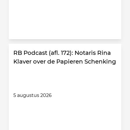
RB Podcast (afl. 172): Notaris Rina
Klaver over de Papieren Schenking
5 augustus 2026