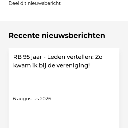
Deel dit nieuwsbericht
Recente nieuwsberichten
RB 95 jaar - Leden vertellen: Zo
kwam ik bij de vereniging!
6 augustus 2026