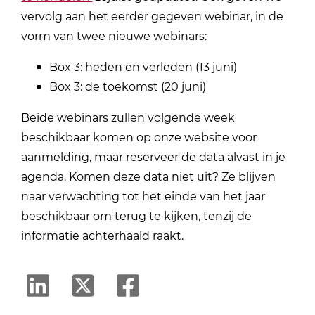
vervolg aan het eerder gegeven webinar, in de
vorm van twee nieuwe webinars:
Box 3: heden en verleden (13 juni)
Box 3: de toekomst (20 juni)
Beide webinars zullen volgende week
beschikbaar komen op onze website voor
aanmelding, maar reserveer de data alvast in je
agenda. Komen deze data niet uit? Ze blijven
naar verwachting tot het einde van het jaar
beschikbaar om terug te kijken, tenzij de
informatie achterhaald raakt.