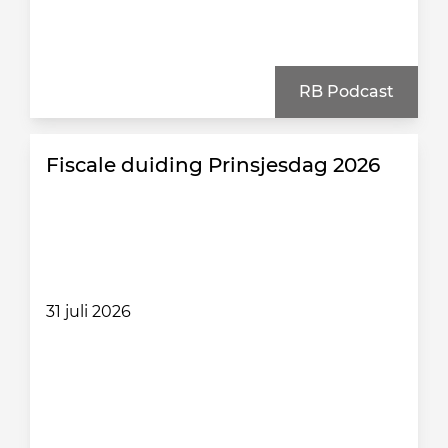
RB Podcast
Fiscale duiding Prinsjesdag 2026
31 juli 2026