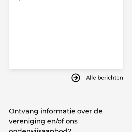
Alle berichten
Ontvang informatie over de
vereniging en/of ons
onderwijsaanbod?