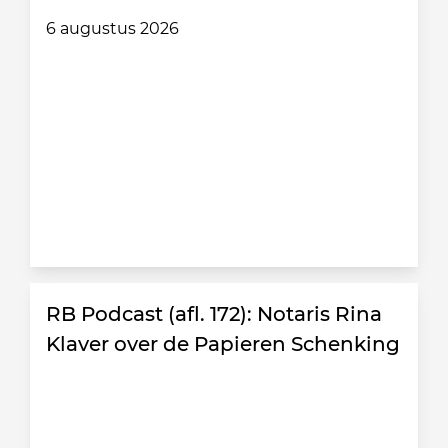
6 augustus 2026
RB Podcast (afl. 172): Notaris Rina
Klaver over de Papieren Schenking