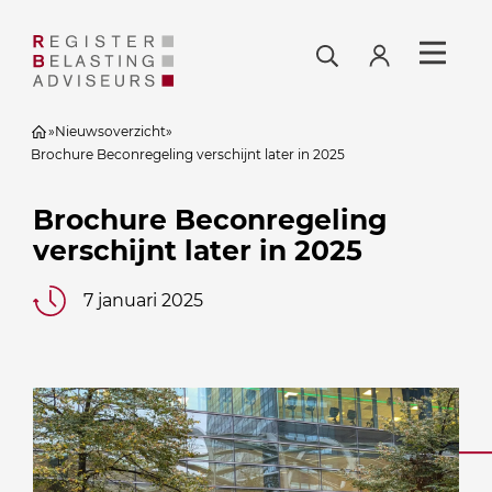
»
Nieuwsoverzicht
»
Brochure Beconregeling verschijnt later in 2025
Brochure Beconregeling
verschijnt later in 2025
7 januari 2025