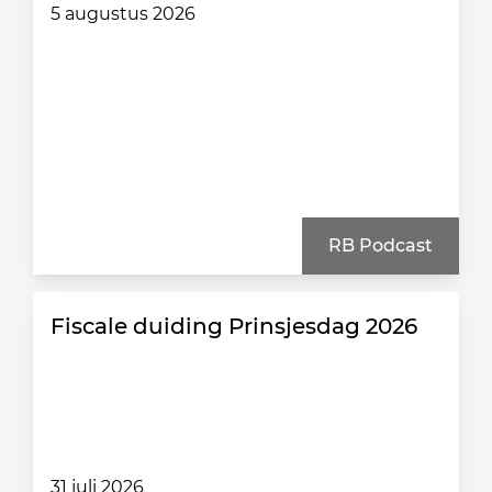
5 augustus 2026
RB Podcast
Fiscale duiding Prinsjesdag 2026
31 juli 2026