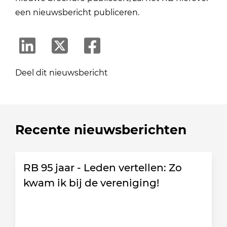
een nieuwsbericht publiceren
.
Deel dit nieuwsbericht
Recente nieuwsberichten
RB 95 jaar - Leden vertellen: Zo
kwam ik bij de vereniging!