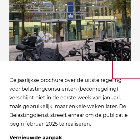
De jaarlijkse brochure over de uitstelregeling
voor belastingconsulenten (beconregeling)
verschijnt niet in de eerste week van januari,
zoals gebruikelijk, maar enkele weken later. De
Belastingdienst streeft ernaar om de publicatie
begin februari 2025 te realiseren.
Vernieuwde aanpak