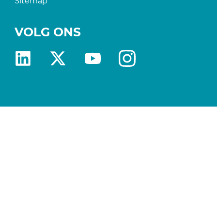
Sitemap
VOLG ONS