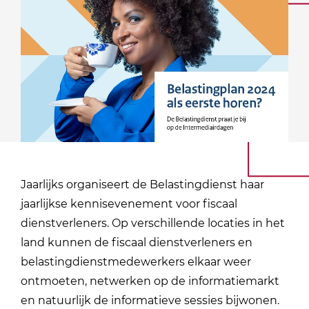
Jaarlijks organiseert de Belastingdienst haar
jaarlijkse kennisevenement voor fiscaal
dienstverleners. Op verschillende locaties in het
land kunnen de fiscaal dienstverleners en
belastingdienstmedewerkers elkaar weer
ontmoeten, netwerken op de informatiemarkt
en natuurlijk de informatieve sessies bijwonen.