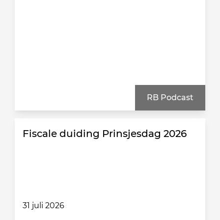
RB Podcast
Fiscale duiding Prinsjesdag 2026
31 juli 2026