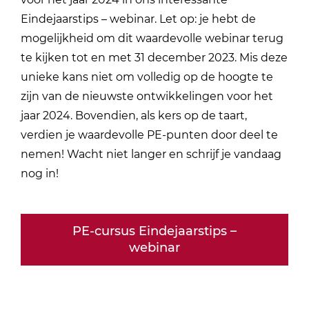
Eindejaarstips – webinar. Let op: je hebt de
mogelijkheid om dit waardevolle webinar terug
te kijken tot en met 31 december 2023. Mis deze
unieke kans niet om volledig op de hoogte te
zijn van de nieuwste ontwikkelingen voor het
jaar 2024. Bovendien, als kers op de taart,
verdien je waardevolle PE-punten door deel te
nemen! Wacht niet langer en schrijf je vandaag
nog in!
PE-cursus Eindejaarstips –
webinar