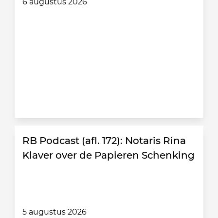
6 augustus 2026
RB Podcast (afl. 172): Notaris Rina
Klaver over de Papieren Schenking
5 augustus 2026