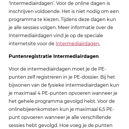
‘Intermediairdagen’. Voor de online dagen is
inschrijven voldoende. Het is niet nodig om een
programma te kiezen. Tijdens deze dagen kun
je alle sessies volgen. Meer informatie over de
Intermediairdagen vind je op de speciale
internetsite voor de
Intermediairdagen
.
Puntenregistratie Intermediairdagen
Voor de intermediairdagen moet je de PE-
punten zelf registreren in je PE-dossier. Bij het
bijwonen van de fysieke intermediairdagen kun
je maximaal 4 PE-punten opvoeren wanneer je
het gehele programma gevolgd hebt. Voor de
onlinebijeenkomsten kun je maximaal 6,5 PE-
punt opvoeren wanneer je alle verschillende
sessies hebt gevolgd. Hoe voeg je de punten