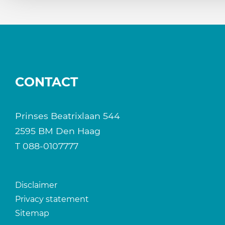
CONTACT
Prinses Beatrixlaan 544
2595 BM Den Haag
T
088-0107777
Disclaimer
Privacy statement
Sitemap