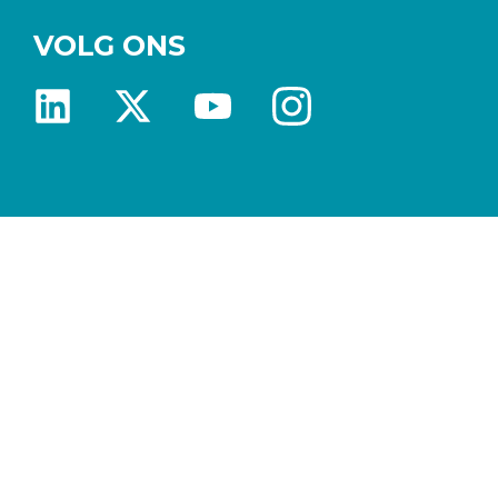
VOLG ONS