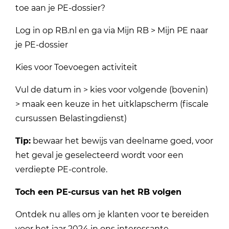
toe aan je PE-dossier?
Log in op RB.nl en ga via Mijn RB > Mijn PE naar
je PE-dossier
Kies voor Toevoegen activiteit
Vul de datum in > kies voor volgende (bovenin)
> maak een keuze in het uitklapscherm (fiscale
cursussen Belastingdienst)
Tip:
bewaar het bewijs van deelname goed, voor
het geval je geselecteerd wordt voor een
verdiepte PE-controle.
Toch een PE-cursus van het RB volgen
Ontdek nu alles om je klanten voor te bereiden
voor het jaar 2024 in ons interessante