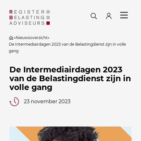
»
Nieuwsoverzicht
»
De Intermediairdagen 2023 van de Belastingdienst zijn in volle
gang
De Intermediairdagen 2023
van de Belastingdienst zijn in
volle gang
23 november 2023