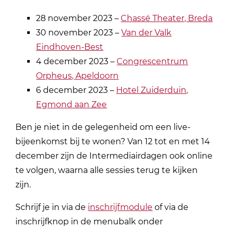
28 november 2023 –
Chassé Theater, Breda
30 november 2023 –
Van der Valk
Eindhoven-Best
4 december 2023 –
Congrescentrum
Orpheus, Apeldoorn
6 december 2023 –
Hotel Zuiderduin,
Egmond aan Zee
Ben je niet in de gelegenheid om een live-
bijeenkomst bij te wonen? Van 12 tot en met 14
december zijn de Intermediairdagen ook online
te volgen, waarna alle sessies terug te kijken
zijn.
Schrijf je in via de
inschrijfmodule
of via de
inschrijfknop in de menubalk onder