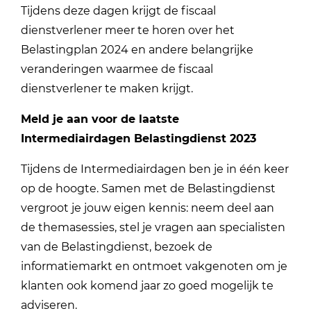
Tijdens deze dagen krijgt de fiscaal
dienstverlener meer te horen over het
Belastingplan 2024 en andere belangrijke
veranderingen waarmee de fiscaal
dienstverlener te maken krijgt.
Meld je aan voor de laatste
Intermediairdagen Belastingdienst 2023
Tijdens de Intermediairdagen ben je in één keer
op de hoogte. Samen met de Belastingdienst
vergroot je jouw eigen kennis: neem deel aan
de themasessies, stel je vragen aan specialisten
van de Belastingdienst, bezoek de
informatiemarkt en ontmoet vakgenoten om je
klanten ook komend jaar zo goed mogelijk te
adviseren.