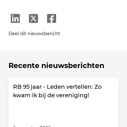
Deel dit nieuwsbericht
Recente nieuwsberichten
RB 95 jaar - Leden vertellen: Zo
kwam ik bij de vereniging!