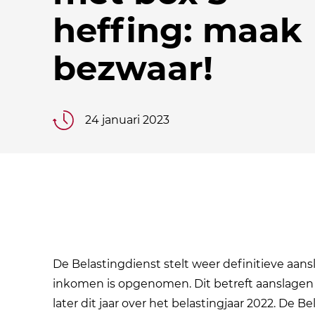
heffing: maak
bezwaar!
24 januari 2023
De Belastingdienst stelt weer definitieve aan
inkomen is opgenomen. Dit betreft aanslagen o
later dit jaar over het belastingjaar 2022. De 