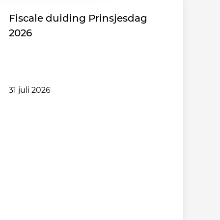
Fiscale duiding Prinsjesdag
2026
31 juli 2026