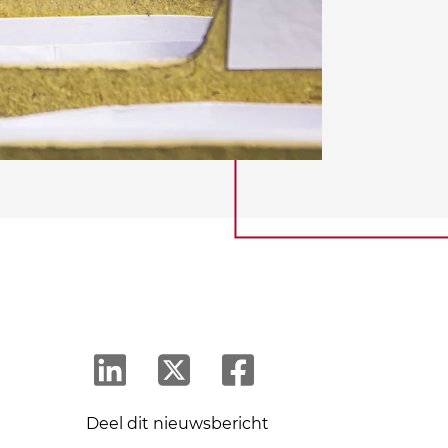
Deel dit nieuwsbericht