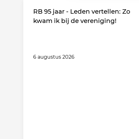
RB 95 jaar - Leden vertellen: Zo
kwam ik bij de vereniging!
6 augustus 2026