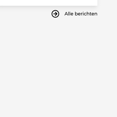
Alle berichten