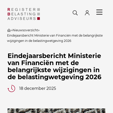
»
Nieuwsoverzicht
»
Eindejaarsbericht Ministerie van Financiën met de belangrijkste
wijzigingen in de belastingwetgeving 2026
Eindejaarsbericht Ministerie
van Financiën met de
belangrijkste wijzigingen in
de belastingwetgeving 2026
18 december 2025