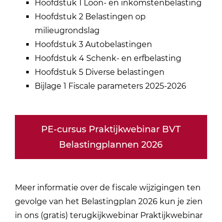
Hoofdstuk 1 Loon- en inkomstenbelasting
Hoofdstuk 2 Belastingen op
milieugrondslag
Hoofdstuk 3 Autobelastingen
Hoofdstuk 4 Schenk- en erfbelasting
Hoofdstuk 5 Diverse belastingen
Bijlage 1 Fiscale parameters 2025-2026
PE-cursus Praktijkwebinar BVT
Belastingplannen 2026
Meer informatie over de fiscale wijzigingen ten
gevolge van het Belastingplan 2026 kun je zien
in ons (gratis) terugkijkwebinar Praktijkwebinar