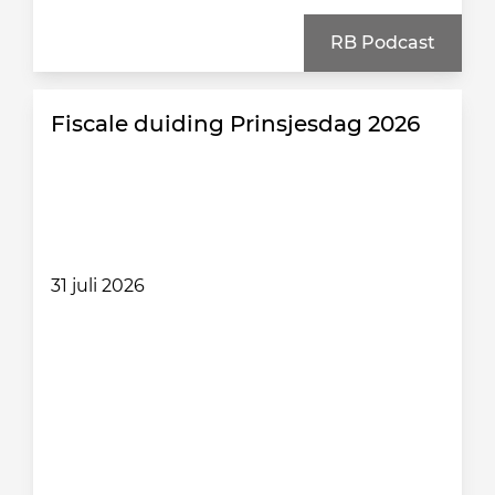
RB Podcast
Fiscale duiding Prinsjesdag 2026
31 juli 2026