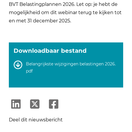
BVT Belastingplannen 2026. Let op: je hebt de
mogelijkheid om dit webinar terug te kijken tot
en met 31 december 2025.
Downloadbaar bestand
Belangrijkste wijzigingen belastingen 2026.
pdf
Deel dit nieuwsbericht