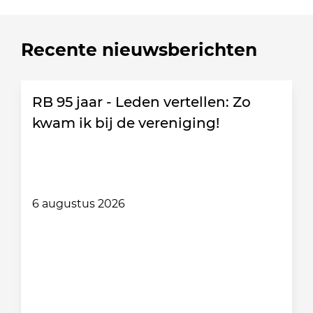
Recente nieuwsberichten
RB 95 jaar - Leden vertellen: Zo
kwam ik bij de vereniging!
6 augustus 2026