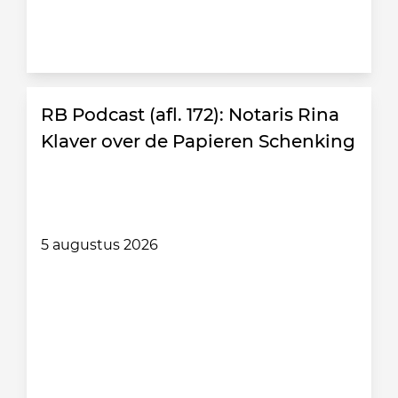
RB Podcast (afl. 172): Notaris Rina
Klaver over de Papieren Schenking
5 augustus 2026