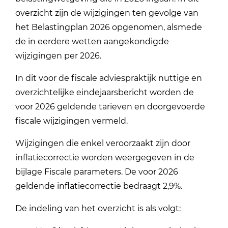
overzicht zijn de wijzigingen ten gevolge van
het Belastingplan 2026 opgenomen, alsmede
de in eerdere wetten aangekondigde
wijzigingen per 2026.
In dit voor de fiscale adviespraktijk nuttige en
overzichtelijke eindejaarsbericht worden de
voor 2026 geldende tarieven en doorgevoerde
fiscale wijzigingen vermeld.
Wijzigingen die enkel veroorzaakt zijn door
inflatiecorrectie worden weergegeven in de
bijlage Fiscale parameters. D
e voor 2026
geldende inflatiecorrectie bedraagt 2,9%.
De indeling van het overzicht is als volgt: