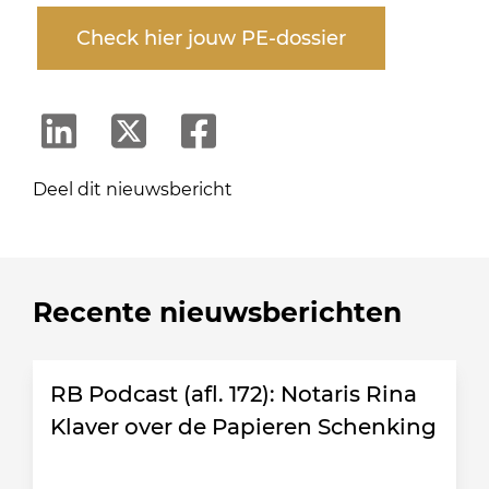
Check hier jouw PE-dossier
Deel dit nieuwsbericht
Recente nieuwsberichten
RB Podcast (afl. 172): Notaris Rina
Klaver over de Papieren Schenking