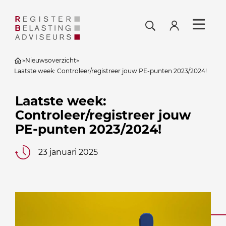
»
Nieuwsoverzicht
»
Laatste week: Controleer/registreer jouw PE-punten 2023/2024!
Laatste week:
Controleer/registreer jouw
PE-punten 2023/2024!
23 januari 2025