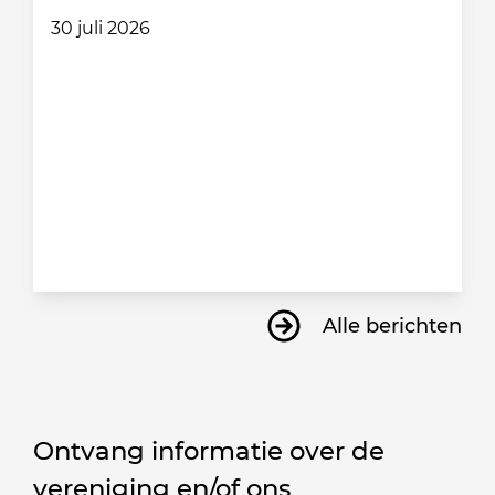
30 juli 2026
Alle berichten
Ontvang informatie over de
vereniging en/of ons