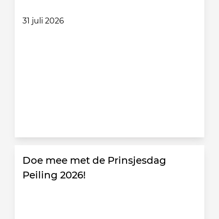
31 juli 2026
Doe mee met de Prinsjesdag
Peiling 2026!