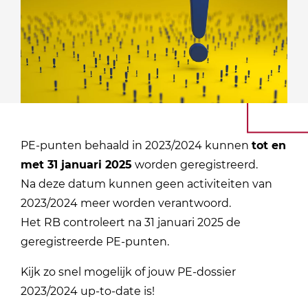
PE-punten behaald in 2023/2024 kunnen
tot en
met 31 januari 2025
worden geregistreerd.
Na deze datum kunnen geen activiteiten van
2023/2024 meer worden verantwoord.
Het RB controleert na 31 januari 2025 de
geregistreerde PE-punten.
Kijk zo snel mogelijk of jouw PE-dossier
2023/2024 up-to-date is!