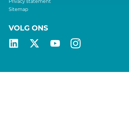
Privacy statement
Sitemap
VOLG ONS