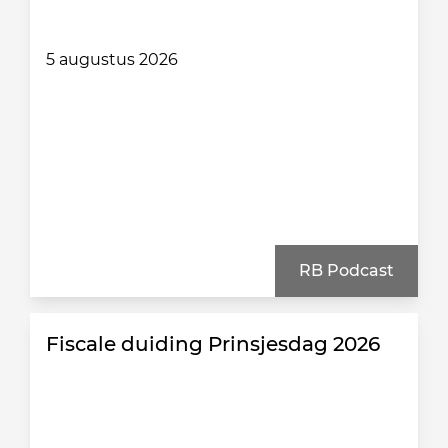
5 augustus 2026
RB Podcast
Fiscale duiding Prinsjesdag 2026