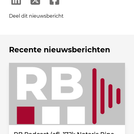
Deel dit nieuwsbericht
Recente nieuwsberichten