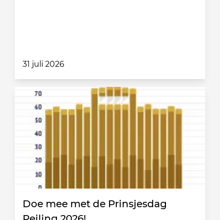
31 juli 2026
Doe mee met de Prinsjesdag
Peiling 2026!