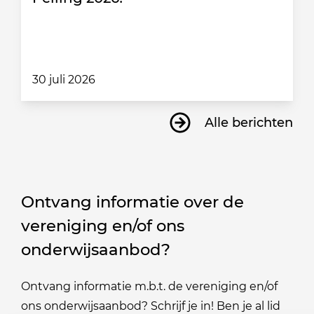
30 juli 2026
Alle berichten
Ontvang informatie over de
vereniging en/of ons
onderwijsaanbod?
Ontvang informatie m.b.t. de vereniging en/of
ons onderwijsaanbod? Schrijf je in! Ben je al lid