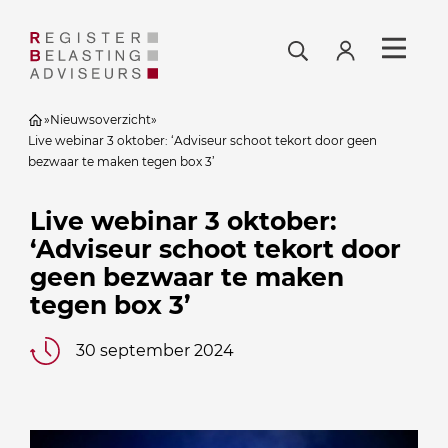
»
Nieuwsoverzicht
»
Live webinar 3 oktober: ‘Adviseur schoot tekort door geen
bezwaar te maken tegen box 3’
Live webinar 3 oktober:
‘Adviseur schoot tekort door
geen bezwaar te maken
tegen box 3’
30 september 2024