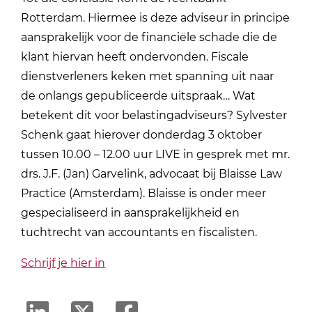
Rotterdam. Hiermee is deze adviseur in principe
aansprakelijk voor de financiële schade die de
klant hiervan heeft ondervonden. Fiscale
dienstverleners keken met spanning uit naar
de onlangs gepubliceerde uitspraak… Wat
betekent dit voor belastingadviseurs? Sylvester
Schenk gaat hierover donderdag 3 oktober
tussen 10.00 – 12.00 uur LIVE in gesprek met mr.
drs. J.F. (Jan) Garvelink, advocaat bij Blaisse Law
Practice (Amsterdam). Blaisse is onder meer
gespecialiseerd in aansprakelijkheid en
tuchtrecht van accountants en fiscalisten.
Schrijf je hier in