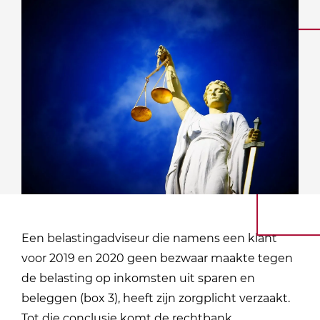
Een belastingadviseur die namens een klant
voor 2019 en 2020 geen bezwaar maakte tegen
de belasting op inkomsten uit sparen en
beleggen (box 3), heeft zijn zorgplicht verzaakt.
Tot die conclusie komt de rechtbank