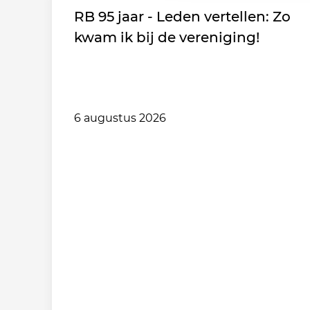
RB 95 jaar - Leden vertellen: Zo
kwam ik bij de vereniging!
6 augustus 2026