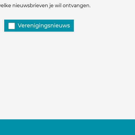
 welke nieuwsbrieven je wil ontvangen.
Verenigingsnieuws