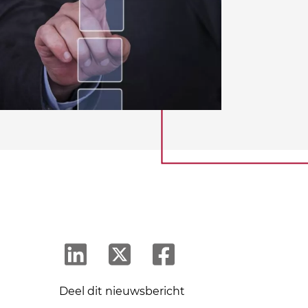
Deel dit nieuwsbericht