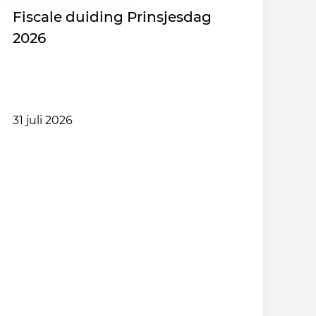
Fiscale duiding Prinsjesdag
2026
31 juli 2026