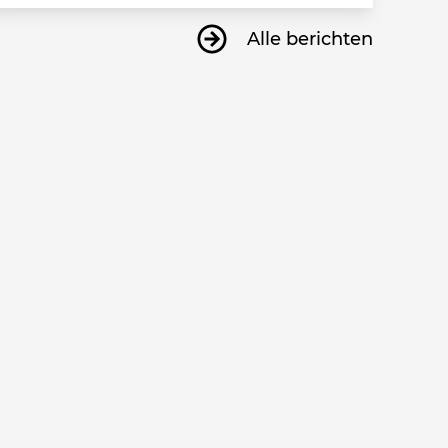
Alle berichten