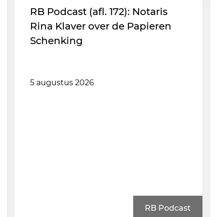
RB Podcast (afl. 172): Notaris
Rina Klaver over de Papieren
Schenking
5 augustus 2026
RB Podcast