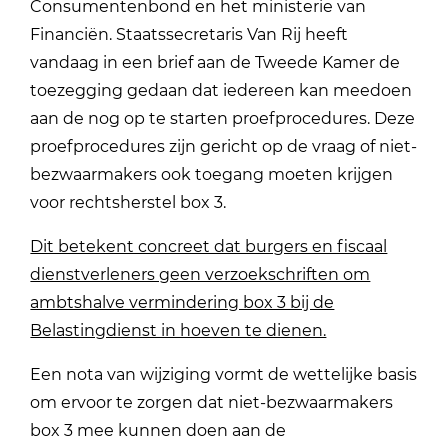
Consumentenbond en het ministerie van
Financiën. Staatssecretaris Van Rij heeft
vandaag in een brief aan de Tweede Kamer de
toezegging gedaan dat iedereen kan meedoen
aan de nog op te starten proefprocedures. Deze
proefprocedures zijn gericht op de vraag of niet-
bezwaarmakers ook toegang moeten krijgen
voor rechtsherstel box 3.
Dit betekent concreet dat burgers en fiscaal
dienstverleners geen verzoekschriften om
ambtshalve vermindering box 3 bij de
Belastingdienst in hoeven te dienen.
Een nota van wijziging vormt de wettelijke basis
om ervoor te zorgen dat niet-bezwaarmakers
box 3 mee kunnen doen aan de