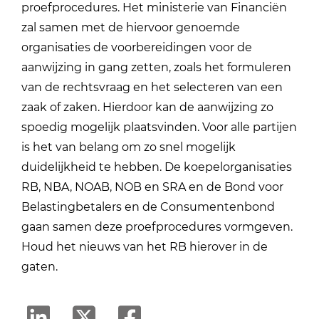
proefprocedures. Het ministerie van Financiën
zal samen met de hiervoor genoemde
organisaties de voorbereidingen voor de
aanwijzing in gang zetten, zoals het formuleren
van de rechtsvraag en het selecteren van een
zaak of zaken. Hierdoor kan de aanwijzing zo
spoedig mogelijk plaatsvinden. Voor alle partijen
is het van belang om zo snel mogelijk
duidelijkheid te hebben. De koepelorganisaties
RB, NBA, NOAB, NOB en SRA en de Bond voor
Belastingbetalers en de Consumentenbond
gaan samen deze proefprocedures vormgeven.
Houd het nieuws van het RB hierover in de
gaten.