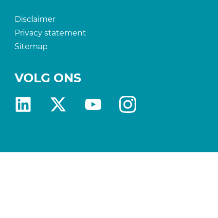
Disclaimer
Privacy statement
Sitemap
VOLG ONS