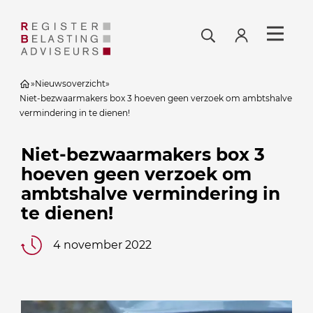
»
Nieuwsoverzicht
»
Niet-bezwaarmakers box 3 hoeven geen verzoek om ambtshalve
vermindering in te dienen!
Niet-bezwaarmakers box 3
hoeven geen verzoek om
ambtshalve vermindering in
te dienen!
4 november 2022