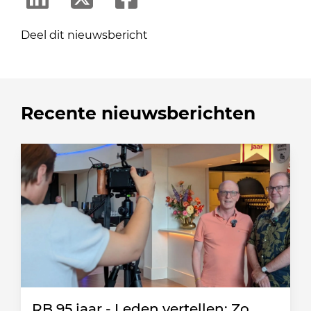
Deel dit nieuwsbericht
Recente nieuwsberichten
RB 95 jaar - Leden vertellen: Zo