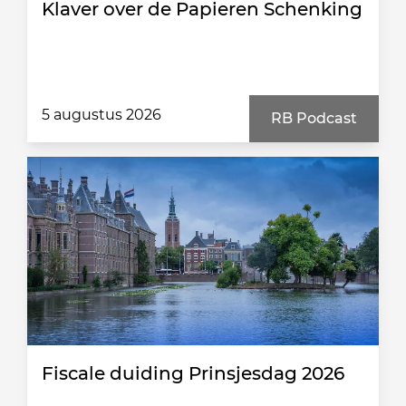
Klaver over de Papieren Schenking
5 augustus 2026
RB Podcast
Fiscale duiding Prinsjesdag 2026