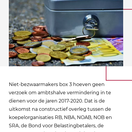
Niet-bezwaarmakers box 3 hoeven geen
verzoek om ambtshalve vermindering in te
dienen voor de jaren 2017-2020. Dat is de
uitkomst na constructief overleg tussen de
koepelorganisaties RB, NBA, NOAB, NOB en
SRA, de Bond voor Belastingbetalers, de