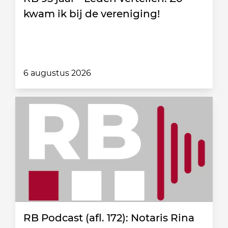
kwam ik bij de vereniging!
6 augustus 2026
RB Podcast (afl. 172): Notaris Rina