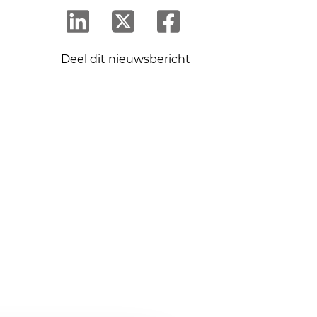
Deel dit nieuwsbericht