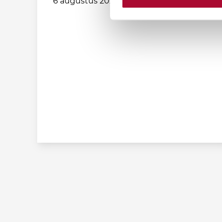
6 augustus 2026