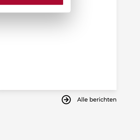
31 juli 2026
Alle berichten