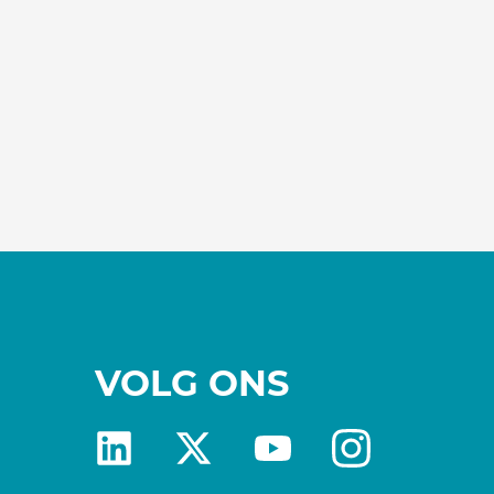
VOLG ONS