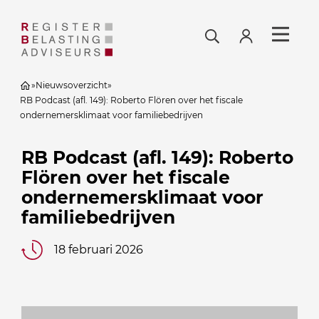
»
Nieuwsoverzicht
»
RB Podcast (afl. 149): Roberto Flören over het fiscale
ondernemersklimaat voor familiebedrijven
RB Podcast (afl. 149): Roberto
Flören over het fiscale
ondernemersklimaat voor
familiebedrijven
18 februari 2026