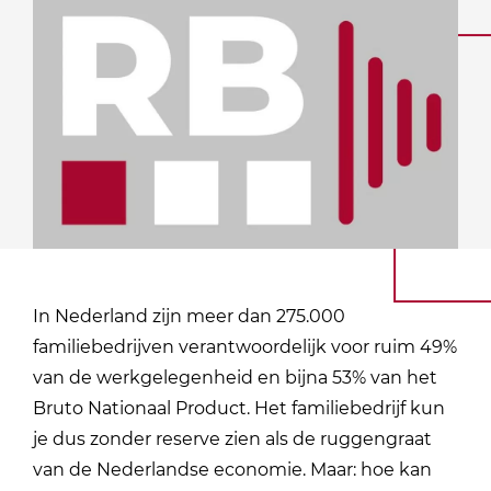
In Nederland zijn meer dan 275.000
familiebedrijven verantwoordelijk voor ruim 49%
van de werkgelegenheid en bijna 53% van het
Bruto Nationaal Product. Het familiebedrijf kun
je dus zonder reserve zien als de ruggengraat
van de Nederlandse economie. Maar: hoe kan