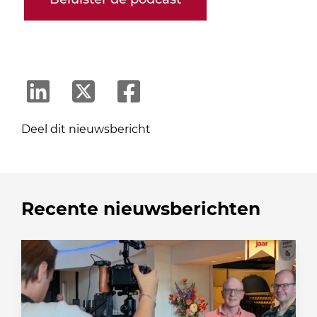
Deel dit nieuwsbericht
Recente nieuwsberichten