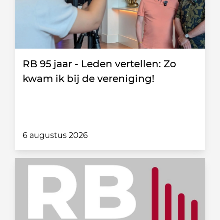
RB 95 jaar - Leden vertellen: Zo
kwam ik bij de vereniging!
6 augustus 2026