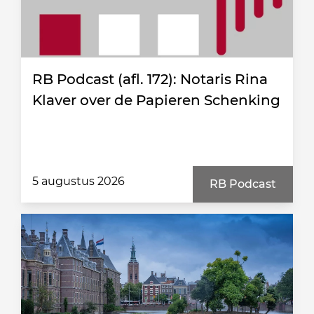
RB Podcast (afl. 172): Notaris Rina
Klaver over de Papieren Schenking
5 augustus 2026
RB Podcast