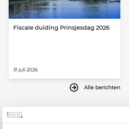
Fiscale duiding Prinsjesdag 2026
31 juli 2026
Alle berichten
Ontvang informatie over de