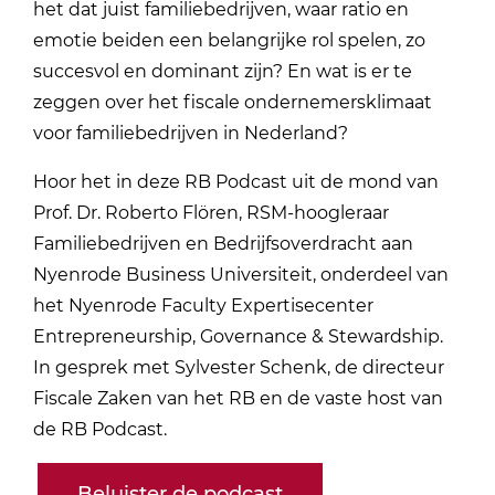
het dat juist familiebedrijven, waar ratio en
emotie beiden een belangrijke rol spelen, zo
succesvol en dominant zijn? En wat is er te
zeggen over het fiscale ondernemersklimaat
voor familiebedrijven in Nederland?
Hoor het in deze RB Podcast uit de mond van
Prof. Dr. Roberto Flören, RSM-hoogleraar
Familiebedrijven en Bedrijfsoverdracht aan
Nyenrode Business Universiteit, onderdeel van
het Nyenrode Faculty Expertisecenter
Entrepreneurship, Governance & Stewardship.
In gesprek met Sylvester Schenk, de directeur
Fiscale Zaken van het RB en de vaste host van
de RB Podcast.
Beluister de podcast