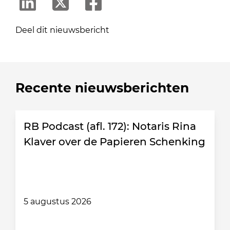
Deel dit nieuwsbericht
Recente nieuwsberichten
RB Podcast (afl. 172): Notaris Rina
Klaver over de Papieren Schenking
5 augustus 2026