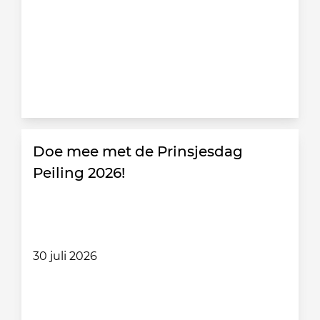
Doe mee met de Prinsjesdag
Peiling 2026!
30 juli 2026