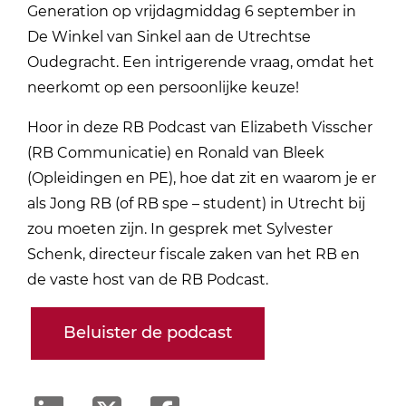
Generation op vrijdagmiddag 6 september in
De Winkel van Sinkel aan de Utrechtse
Oudegracht. Een intrigerende vraag, omdat het
neerkomt op een persoonlijke keuze!
Hoor in deze RB Podcast van Elizabeth Visscher
(RB Communicatie) en Ronald van Bleek
(Opleidingen en PE), hoe dat zit en waarom je er
als Jong RB (of RB spe – student) in Utrecht bij
zou moeten zijn. In gesprek met Sylvester
Schenk, directeur fiscale zaken van het RB en
de vaste host van de RB Podcast.
Beluister de podcast