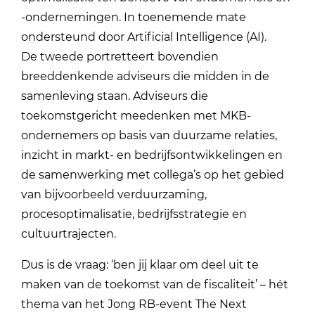
-ondernemingen. In toenemende mate
ondersteund door Artificial Intelligence (AI).
De tweede portretteert bovendien
breeddenkende adviseurs die midden in de
samenleving staan. Adviseurs die
toekomstgericht meedenken met MKB-
ondernemers op basis van duurzame relaties,
inzicht in markt- en bedrijfsontwikkelingen en
de samenwerking met collega’s op het gebied
van bijvoorbeeld verduurzaming,
procesoptimalisatie, bedrijfsstrategie en
cultuurtrajecten.
Dus is de vraag: ‘ben jij klaar om deel uit te
maken van de toekomst van de fiscaliteit’ – hét
thema van het Jong RB-event The Next