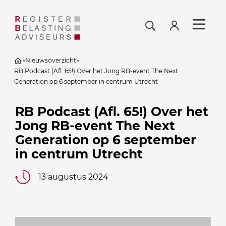
»
Nieuwsoverzicht
»
RB Podcast (Afl. 65!) Over het Jong RB-event The Next
Generation op 6 september in centrum Utrecht
RB Podcast (Afl. 65!) Over het
Jong RB-event The Next
Generation op 6 september
in centrum Utrecht
13 augustus 2024