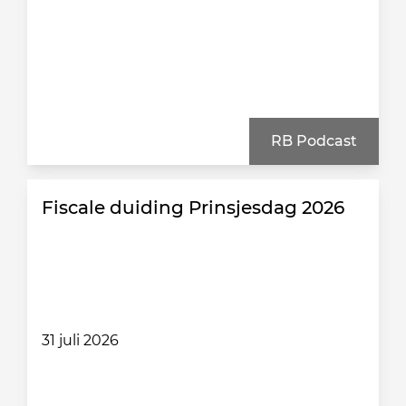
RB Podcast
Fiscale duiding Prinsjesdag 2026
31 juli 2026