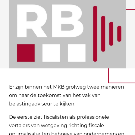
Er zijn binnen het MKB grofweg twee manieren
om naar de toekomst van het vak van
belastingadviseur te kijken.
De eerste ziet fiscalisten als professionele
vertalers van wetgeving richting fiscale
optimalisatie ten behoeve van ondernemers en