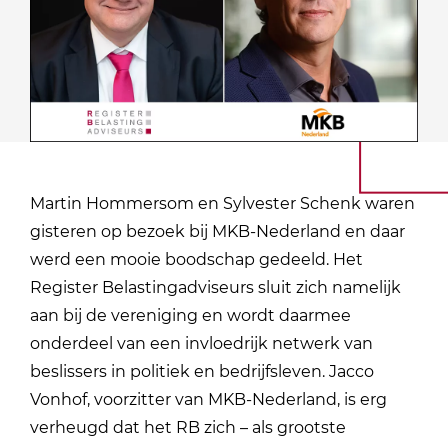
Martin Hommersom en Sylvester Schenk waren
gisteren op bezoek bij MKB-Nederland en daar
werd een mooie boodschap gedeeld. Het
Register Belastingadviseurs sluit zich namelijk
aan bij de vereniging en wordt daarmee
onderdeel van een invloedrijk netwerk van
beslissers in politiek en bedrijfsleven. Jacco
Vonhof, voorzitter van MKB-Nederland, is erg
verheugd dat het RB zich – als grootste