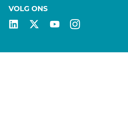
VOLG ONS