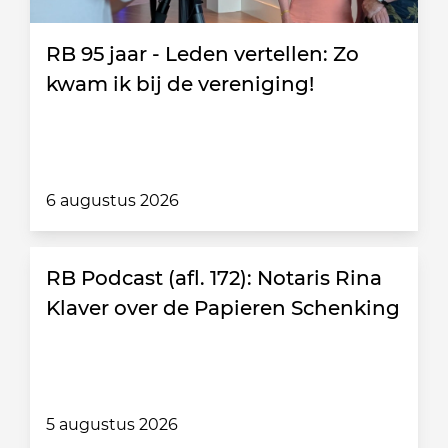
RB 95 jaar - Leden vertellen: Zo
kwam ik bij de vereniging!
6 augustus 2026
RB Podcast (afl. 172): Notaris Rina
Klaver over de Papieren Schenking
5 augustus 2026