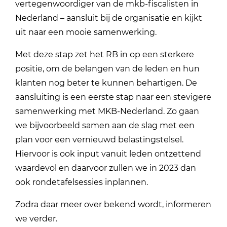
vertegenwoordiger van de mkb-fiscalisten in
Nederland – aansluit bij de organisatie en kijkt
uit naar een mooie samenwerking.
Met deze stap zet het RB in op een sterkere
positie, om de belangen van de leden en hun
klanten nog beter te kunnen behartigen. De
aansluiting is een eerste stap naar een stevigere
samenwerking met MKB-Nederland. Zo gaan
we bijvoorbeeld samen aan de slag met een
plan voor een vernieuwd belastingstelsel.
Hiervoor is ook input vanuit leden ontzettend
waardevol en daarvoor zullen we in 2023 dan
ook rondetafelsessies inplannen.
Zodra daar meer over bekend wordt, informeren
we verder.