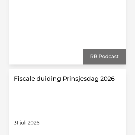
RB Podcast
Fiscale duiding Prinsjesdag 2026
31 juli 2026