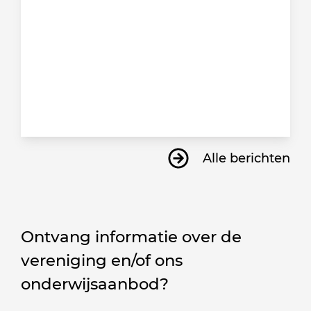
Alle berichten
Ontvang informatie over de
vereniging en/of ons
onderwijsaanbod?