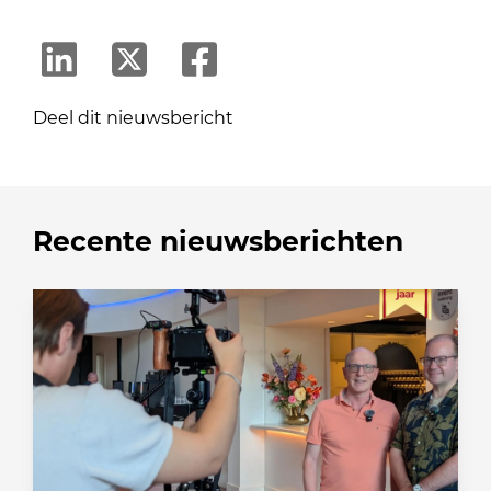
Deel dit nieuwsbericht
Recente nieuwsberichten