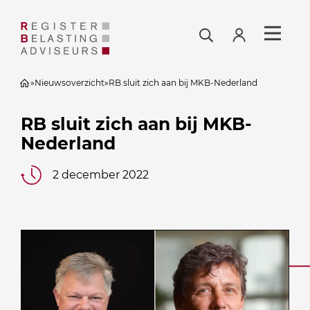
»
Nieuwsoverzicht
»
RB sluit zich aan bij MKB-Nederland
RB sluit zich aan bij MKB-
Nederland
2 december 2022