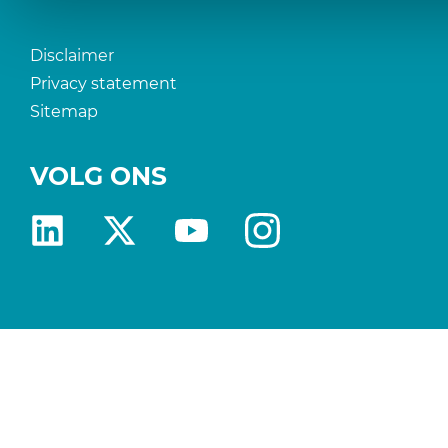
Disclaimer
Privacy statement
Sitemap
VOLG ONS