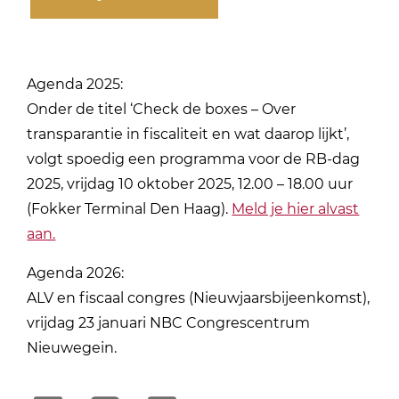
Agenda 2025:
Onder de titel ‘Check de boxes – Over
transparantie in fiscaliteit en wat daarop lijkt’,
volgt spoedig een programma voor de RB-dag
2025, vrijdag 10 oktober 2025, 12.00
– 18.00 uur
(Fokker Terminal Den Haag).
Meld je hier alvast
aan.
Agenda 2026:
ALV en fiscaal congres (Nieuwjaarsbijeenkomst),
vrijdag 23 januari NBC Congrescentrum
Nieuwegein.