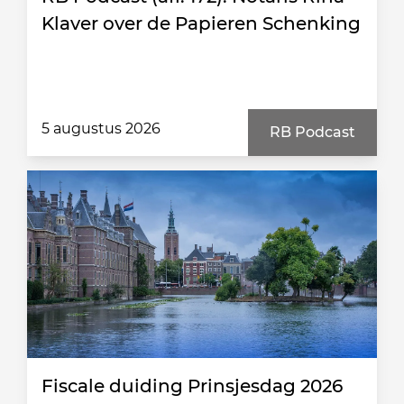
Klaver over de Papieren Schenking
5 augustus 2026
RB Podcast
Fiscale duiding Prinsjesdag 2026