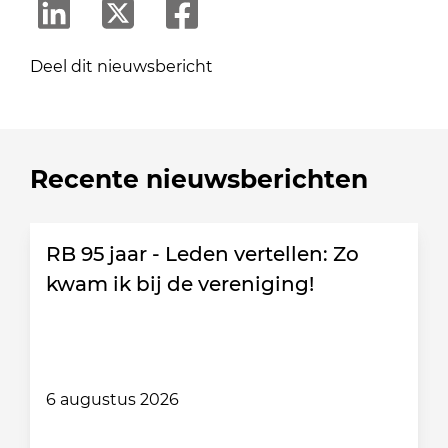
Deel dit nieuwsbericht
Recente nieuwsberichten
RB 95 jaar - Leden vertellen: Zo
kwam ik bij de vereniging!
6 augustus 2026