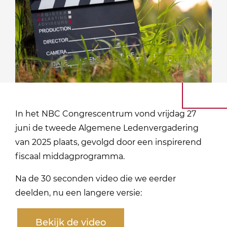
In het NBC Congrescentrum vond vrijdag 27
juni de tweede Algemene Ledenvergadering
van 2025 plaats, gevolgd door een inspirerend
fiscaal middagprogramma.
Na de 30 seconden video
die we eerder
deelden, nu een langere versie:
Bekijk de video