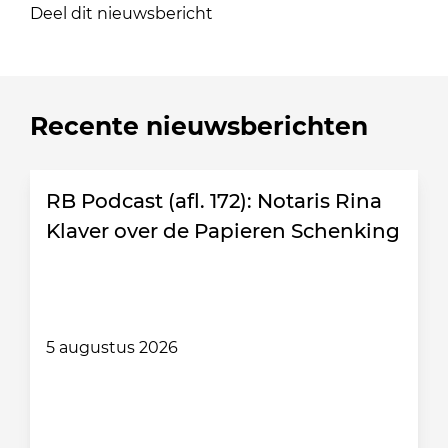
Deel dit nieuwsbericht
Recente nieuwsberichten
RB Podcast (afl. 172): Notaris Rina
Klaver over de Papieren Schenking
5 augustus 2026