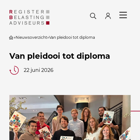
»
Nieuwsoverzicht
»
Van pleidooi tot diploma
Van pleidooi tot diploma
22 juni 2026