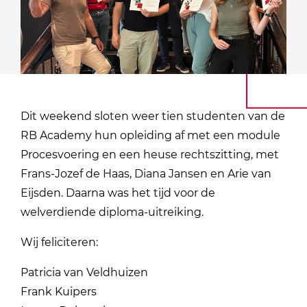
Dit weekend sloten weer tien studenten van de
RB Academy hun opleiding af met een module
Procesvoering en een heuse rechtszitting, met
Frans-Jozef de Haas, Diana Jansen en Arie van
Eijsden. Daarna was het tijd voor de
welverdiende diploma-uitreiking.
Wij feliciteren:
Patricia van Veldhuizen
Frank Kuipers