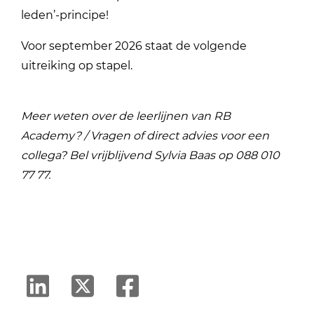
leden’-principe!
Voor september 2026 staat de volgende
uitreiking op stapel.
Meer weten over de leerlijnen van RB
Academy? / Vragen of direct advies voor een
collega? Bel vrijblijvend Sylvia Baas op 088 010
77 77.