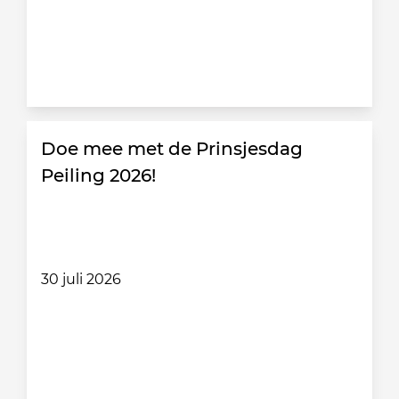
Doe mee met de Prinsjesdag
Peiling 2026!
30 juli 2026