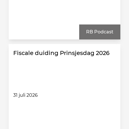
RB Podcast
Fiscale duiding Prinsjesdag 2026
31 juli 2026