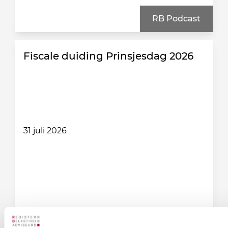
RB Podcast
Fiscale duiding Prinsjesdag 2026
31 juli 2026