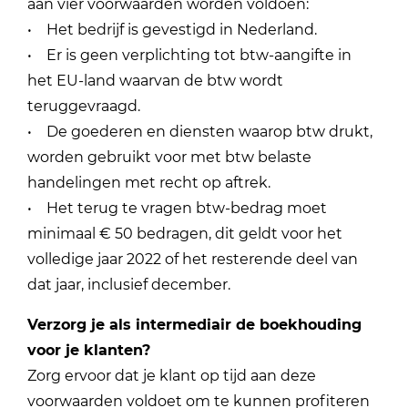
aan vier voorwaarden worden voldoen:
• Het bedrijf is gevestigd in Nederland.
• Er is geen verplichting tot btw-aangifte in
het EU-land waarvan de btw wordt
teruggevraagd.
• De goederen en diensten waarop btw drukt,
worden gebruikt voor met btw belaste
handelingen met recht op aftrek.
• Het terug te vragen btw-bedrag moet
minimaal € 50 bedragen, dit geldt voor het
volledige jaar 2022 of het resterende deel van
dat jaar, inclusief december.
Verzorg je als intermediair de boekhouding
voor je klanten?
Zorg ervoor dat je klant op tijd aan deze
voorwaarden voldoet om te kunnen profiteren