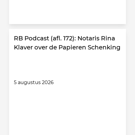
RB Podcast (afl. 172): Notaris Rina
Klaver over de Papieren Schenking
5 augustus 2026