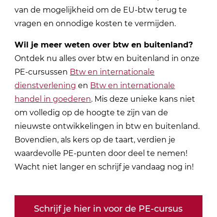
van de mogelijkheid om de EU-btw terug te
vragen en onnodige kosten te vermijden.
Wil je meer weten over btw en buitenland?
Ontdek nu alles over btw en buitenland in onze
PE-cursussen
Btw en internationale
dienstverlening
en
Btw en internationale
handel in goederen
. Mis deze unieke kans niet
om volledig op de hoogte te zijn van de
nieuwste ontwikkelingen in btw en buitenland.
Bovendien, als kers op de taart, verdien je
waardevolle PE-punten door deel te nemen!
Wacht niet langer en schrijf je vandaag nog in!
Schrijf je hier in voor de PE-cursus