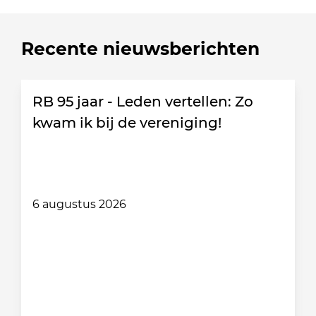
Recente nieuwsberichten
RB 95 jaar - Leden vertellen: Zo
kwam ik bij de vereniging!
6 augustus 2026