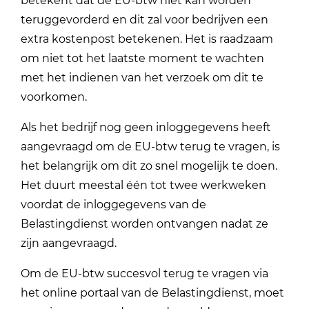
betekent dat de EU-btw niet kan worden
teruggevorderd en dit zal voor bedrijven een
extra kostenpost betekenen. Het is raadzaam
om niet tot het laatste moment te wachten
met het indienen van het verzoek om dit te
voorkomen.
Als het bedrijf nog geen inloggegevens heeft
aangevraagd om de EU-btw terug te vragen, is
het belangrijk om dit zo snel mogelijk te doen.
Het duurt meestal één tot twee werkweken
voordat de inloggegevens van de
Belastingdienst worden ontvangen nadat ze
zijn aangevraagd.
Om de EU-btw succesvol terug te vragen via
het online portaal van de Belastingdienst, moet