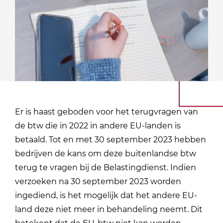
Er is haast geboden voor het terugvragen van
de btw die in 2022 in andere EU-landen is
betaald. Tot en met 30 september 2023 hebben
bedrijven de kans om deze buitenlandse btw
terug te vragen bij de Belastingdienst. Indien
verzoeken na 30 september 2023 worden
ingediend, is het mogelijk dat het andere EU-
land deze niet meer in behandeling neemt. Dit