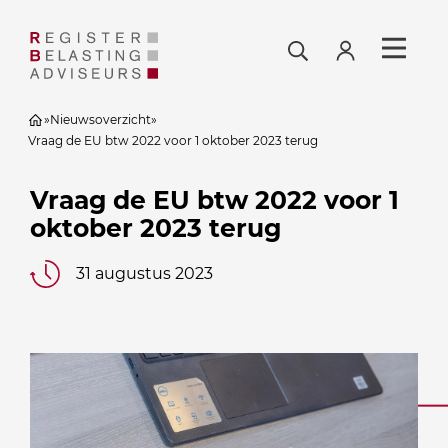
»
Nieuwsoverzicht
»
Vraag de EU btw 2022 voor 1 oktober 2023 terug
Vraag de EU btw 2022 voor 1
oktober 2023 terug
31 augustus 2023