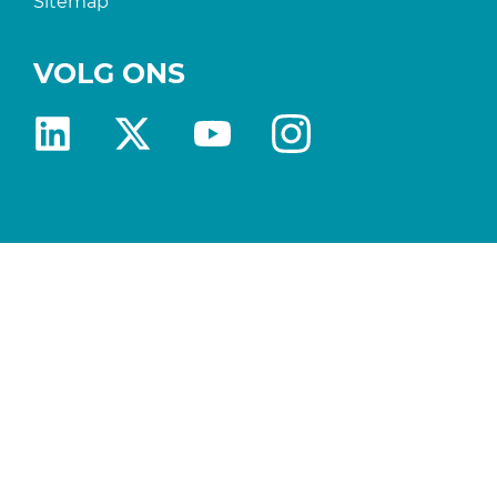
Sitemap
VOLG ONS