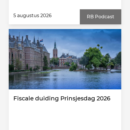
5 augustus 2026
RB Podcast
Fiscale duiding Prinsjesdag 2026