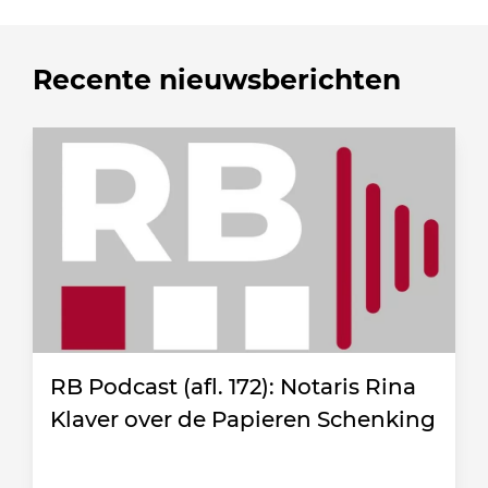
Recente nieuwsberichten
RB Podcast (afl. 172): Notaris Rina
Klaver over de Papieren Schenking