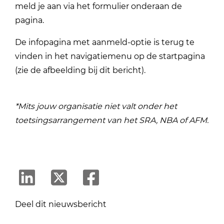
meld je aan via het formulier onderaan de
pagina.
De infopagina met aanmeld-optie is terug te
vinden in het navigatiemenu op de startpagina
(zie de afbeelding bij dit bericht).
*Mits jouw organisatie niet valt onder het
toetsingsarrangement van het SRA, NBA of AFM.
Deel dit nieuwsbericht