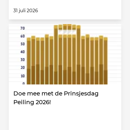
31 juli 2026
Doe mee met de Prinsjesdag
Peiling 2026!