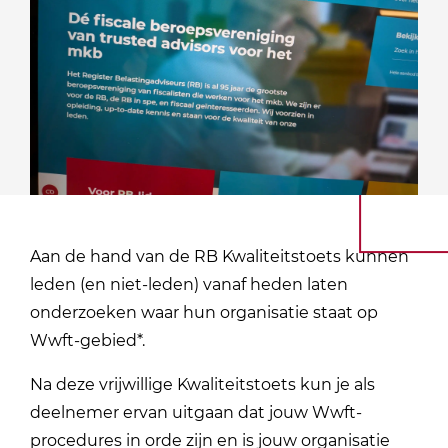
Aan de hand van de RB Kwaliteitstoets kunnen
leden (en niet-leden) vanaf heden laten
onderzoeken waar hun organisatie staat op
Wwft-gebied*.
Na deze vrijwillige Kwaliteitstoets kun je als
deelnemer ervan uitgaan dat jouw Wwft-
procedures in orde zijn en is jouw organisatie