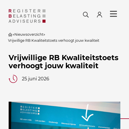
»
Nieuwsoverzicht
»
Vrijwillige RB Kwaliteitstoets verhoogt jouw kwaliteit
Vrijwillige RB Kwaliteitstoets
verhoogt jouw kwaliteit
25 juni 2026