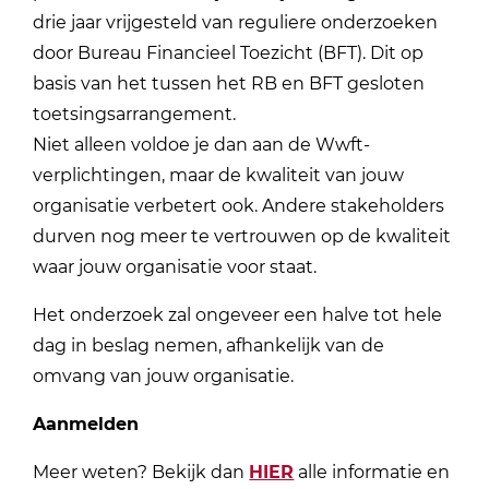
drie jaar vrijgesteld van reguliere onderzoeken
door Bureau Financieel Toezicht (BFT). Dit op
basis van het tussen het RB en BFT gesloten
toetsingsarrangement.
Niet alleen voldoe je dan aan de Wwft-
verplichtingen, maar de kwaliteit van jouw
organisatie verbetert ook. Andere stakeholders
durven nog meer te vertrouwen op de kwaliteit
waar jouw organisatie voor staat.
Het onderzoek zal ongeveer een halve tot hele
dag in beslag nemen, afhankelijk van de
omvang van jouw organisatie.
Aanmelden
Meer weten? Bekijk dan
HIER
alle informatie en