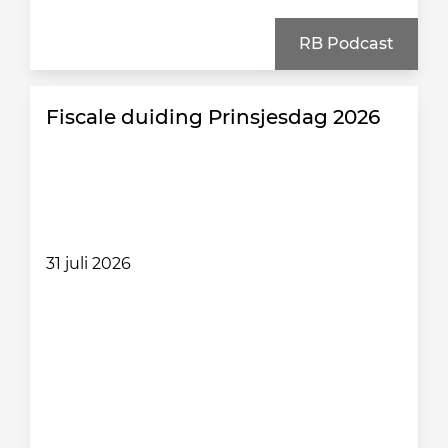
RB Podcast
Fiscale duiding Prinsjesdag 2026
31 juli 2026