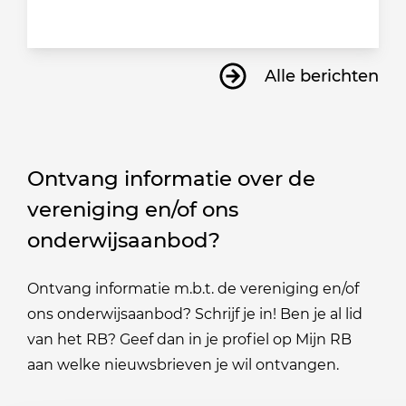
Alle berichten
Ontvang informatie over de
vereniging en/of ons
onderwijsaanbod?
Ontvang informatie m.b.t. de vereniging en/of
ons onderwijsaanbod? Schrijf je in! Ben je al lid
van het RB? Geef dan in je profiel op Mijn RB
aan welke nieuwsbrieven je wil ontvangen.