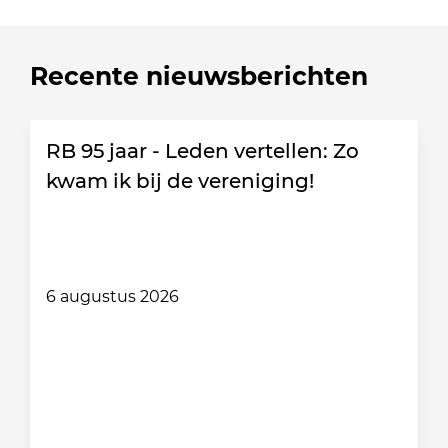
Recente nieuwsberichten
RB 95 jaar - Leden vertellen: Zo
kwam ik bij de vereniging!
6 augustus 2026