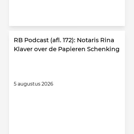
RB Podcast (afl. 172): Notaris Rina
Klaver over de Papieren Schenking
5 augustus 2026