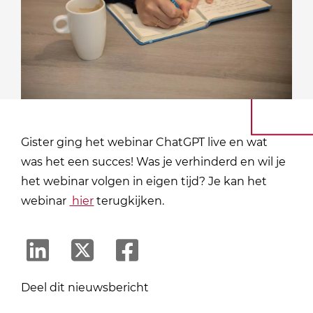
Gister ging het webinar ChatGPT live en wat
was het een succes! Was je verhinderd en wil je
het webinar volgen in eigen tijd? Je kan het
webinar
hier
terugkijken.
Deel dit nieuwsbericht