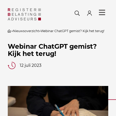
»
Nieuwsoverzicht
»
Webinar ChatGPT gemist? Kijk het terug!
Webinar ChatGPT gemist?
Kijk het terug!
12 juli 2023