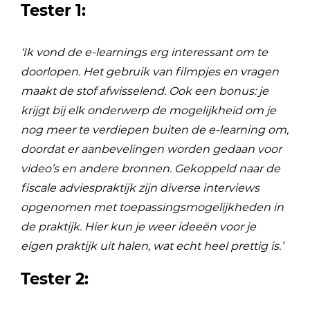
Tester 1:
‘Ik vond de e-learnings erg interessant om te
doorlopen. Het gebruik van filmpjes en vragen
maakt de stof afwisselend. Ook een bonus: je
krijgt bij elk onderwerp de mogelijkheid om je
nog meer te verdiepen buiten de e-learning om,
doordat er aanbevelingen worden gedaan voor
video’s en andere bronnen. Gekoppeld naar de
fiscale adviespraktijk zijn diverse interviews
opgenomen met toepassingsmogelijkheden in
de praktijk. Hier kun je weer ideeën voor je
eigen praktijk uit halen, wat echt heel prettig is.’
Tester 2: