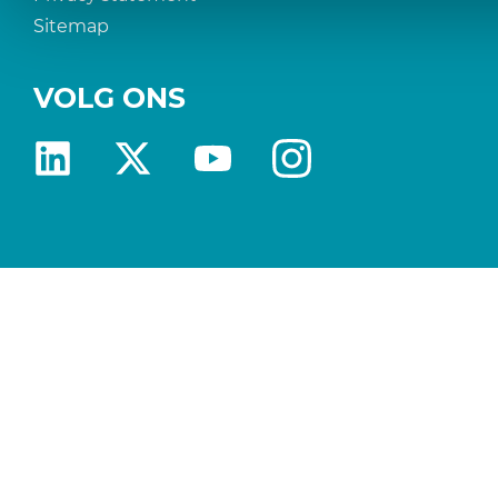
Sitemap
VOLG ONS