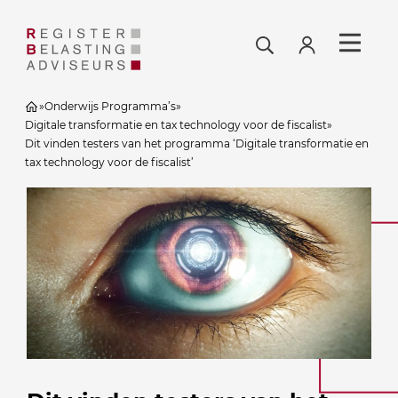
»
Onderwijs Programma’s
»
Digitale transformatie en tax technology voor de fiscalist
»
Dit vinden testers van het programma ‘Digitale transformatie en
tax technology voor de fiscalist’