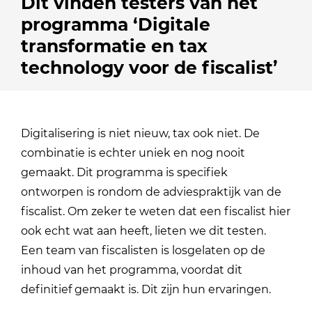
Dit vinden testers van het
programma ‘Digitale
transformatie en tax
technology voor de fiscalist’
Digitalisering is niet nieuw, tax ook niet. De
combinatie is echter uniek en nog nooit
gemaakt. Dit programma is specifiek
ontworpen is rondom de adviespraktijk van de
fiscalist. Om zeker te weten dat een fiscalist hier
ook echt wat aan heeft, lieten we dit testen.
Een team van fiscalisten is losgelaten op de
inhoud van het programma, voordat dit
definitief gemaakt is. Dit zijn hun ervaringen.