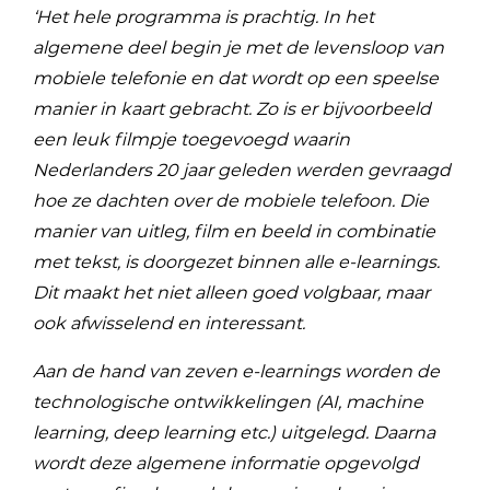
‘Het hele programma is prachtig. In het
algemene deel begin je met de levensloop van
mobiele telefonie en dat wordt op een speelse
manier in kaart gebracht. Zo is er bijvoorbeeld
een leuk filmpje toegevoegd waarin
Nederlanders 20 jaar geleden werden gevraagd
hoe ze dachten over de mobiele telefoon. Die
manier van uitleg, film en beeld in combinatie
met tekst, is doorgezet binnen alle e-learnings.
Dit maakt het niet alleen goed volgbaar, maar
ook afwisselend en interessant.
Aan de hand van zeven e-learnings worden de
technologische ontwikkelingen (AI, machine
learning, deep learning etc.) uitgelegd. Daarna
wordt deze algemene informatie opgevolgd