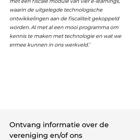
met een fiscale module van vier e-learnings,
waarin de uitgelegde technologische
ontwikkelingen aan de fiscaliteit gekoppeld
worden. Al met al een mooi programma om
kennis te maken met technologie en wat we
ermee kunnen in ons werkveld.’
Ontvang informatie over de
vereniging en/of ons