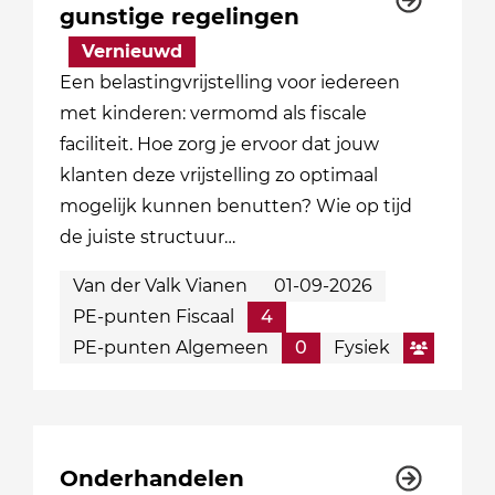
gunstige regelingen
Vernieuwd
Een belastingvrijstelling voor iedereen
met kinderen: vermomd als fiscale
faciliteit. Hoe zorg je ervoor dat jouw
klanten deze vrijstelling zo optimaal
mogelijk kunnen benutten? Wie op tijd
de juiste structuur…
Van der Valk Vianen
01-09-2026
PE-punten Fiscaal
4
PE-punten Algemeen
0
Fysiek
Onderhandelen