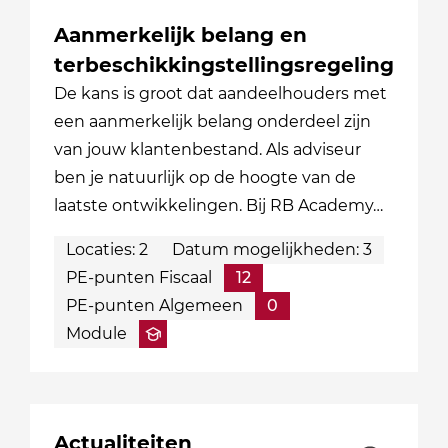
Aanmerkelijk belang en
terbeschikkingstellingsregeling
De kans is groot dat aandeelhouders met
een aanmerkelijk belang onderdeel zijn
van jouw klantenbestand. Als adviseur
ben je natuurlijk op de hoogte van de
laatste ontwikkelingen. Bij RB Academy…
Locaties: 2
Datum mogelijkheden: 3
PE-punten Fiscaal
12
PE-punten Algemeen
0
Module
Actualiteiten