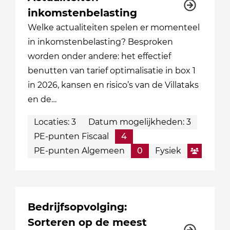
inkomstenbelasting
Welke actualiteiten spelen er momenteel
in inkomstenbelasting? Besproken
worden onder andere: het effectief
benutten van tarief optimalisatie in box 1
in 2026, kansen en risico’s van de Villataks
en de…
Locaties: 3
Datum mogelijkheden: 3
PE-punten Fiscaal
4
PE-punten Algemeen
0
Fysiek
Bedrijfsopvolging:
Sorteren op de meest