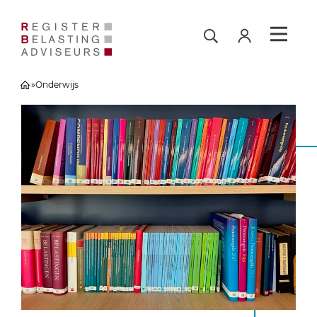
»
Onderwijs