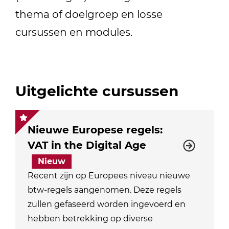
thema of doelgroep en losse
cursussen en modules.
Uitgelichte cursussen
Nieuwe Europese regels:
VAT in the Digital Age
Nieuw
Recent zijn op Europees niveau nieuwe
btw-regels aangenomen. Deze regels
zullen gefaseerd worden ingevoerd en
hebben betrekking op diverse