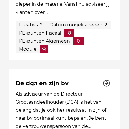
dieper in de materie. Vanaf nu adviseer jij
klanten over…
Locaties: 2
Datum mogelijkheden: 2
PE-punten Fiscaal
8
PE-punten Algemeen
0
Module
De dga en zijn bv
Als adviseur van de Directeur
Grootaandeelhouder (DGA) is het van
belang dat je ook het resultaat in zijn of
haar bv optimaal kunt bepalen. Je bent
de vertrouwenspersoon van de…