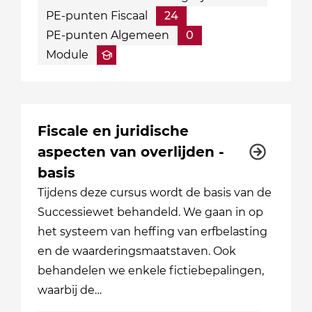
PE-punten Fiscaal
24
PE-punten Algemeen
0
Module
Fiscale en juridische
aspecten van overlijden -
basis
Tijdens deze cursus wordt de basis van de
Successiewet behandeld. We gaan in op
het systeem van heffing van erfbelasting
en de waarderingsmaatstaven. Ook
behandelen we enkele fictiebepalingen,
waarbij de…