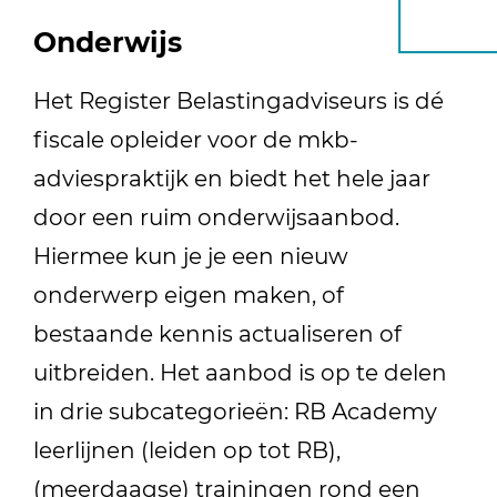
Onderwijs
Het Register Belastingadviseurs is dé
fiscale opleider voor de mkb-
adviespraktijk en biedt het hele jaar
door een ruim onderwijsaanbod.
Hiermee kun je je een nieuw
onderwerp eigen maken, of
bestaande kennis actualiseren of
uitbreiden. Het aanbod is op te delen
in drie subcategorieën: RB Academy
leerlijnen (leiden op tot RB),
(meerdaagse) trainingen rond een