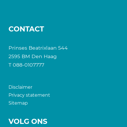
CONTACT
Prinses Beatrixlaan 544
2595 BM Den Haag
T
088-0107777
Disclaimer
Privacy statement
Sitemap
VOLG ONS