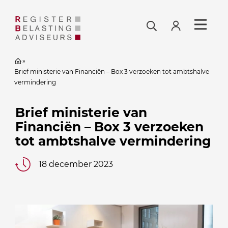
»
Brief ministerie van Financiën – Box 3 verzoeken tot ambtshalve
vermindering
Brief ministerie van
Financiën – Box 3 verzoeken
tot ambtshalve vermindering
18 december 2023