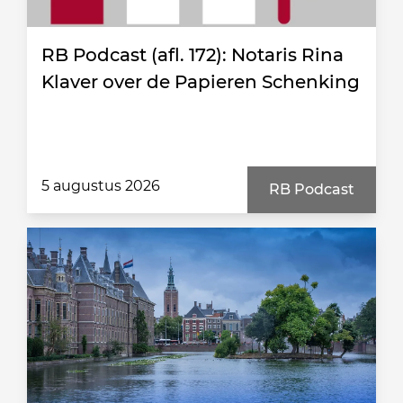
RB Podcast (afl. 172): Notaris Rina
Klaver over de Papieren Schenking
5 augustus 2026
RB Podcast