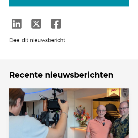
Deel dit nieuwsbericht
Recente nieuwsberichten