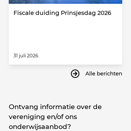
Fiscale duiding Prinsjesdag 2026
31 juli 2026
Alle berichten
Ontvang informatie over de
vereniging en/of ons
onderwijsaanbod?