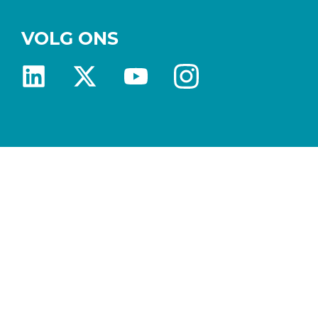
VOLG ONS