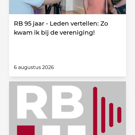
RB 95 jaar - Leden vertellen: Zo
kwam ik bij de vereniging!
6 augustus 2026