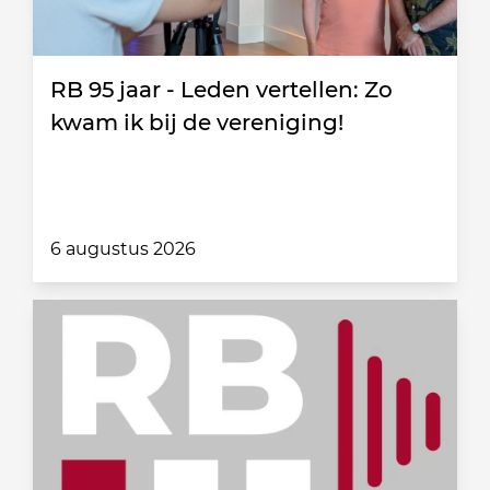
RB 95 jaar - Leden vertellen: Zo
kwam ik bij de vereniging!
6 augustus 2026