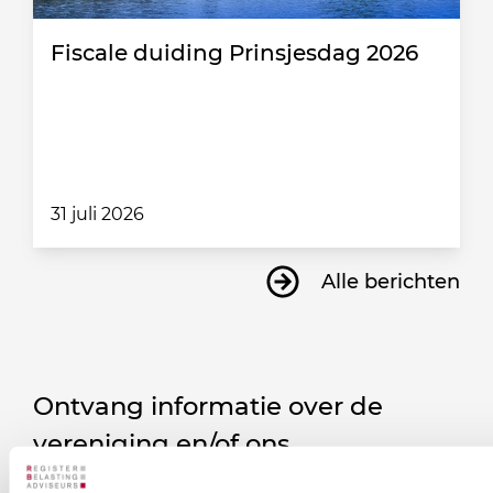
Fiscale duiding Prinsjesdag 2026
31 juli 2026
Alle berichten
Ontvang informatie over de
vereniging en/of ons
onderwijsaanbod?