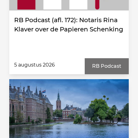
RB Podcast (afl. 172): Notaris Rina
Klaver over de Papieren Schenking
5 augustus 2026
RB Podcast