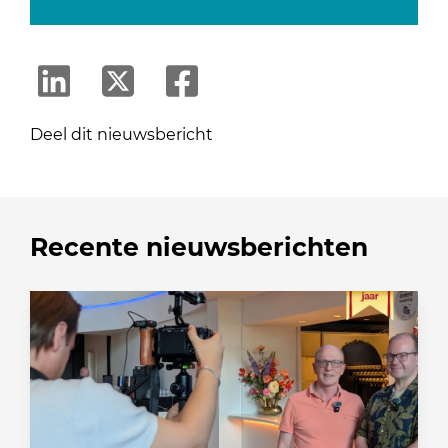
Deel dit nieuwsbericht
Recente nieuwsberichten