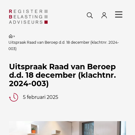
»
Uitspraak Raad van Beroep d.d. 18 december (klachtnr. 2024-
003)
Uitspraak Raad van Beroep
d.d. 18 december (klachtnr.
2024-003)
5 februari 2025