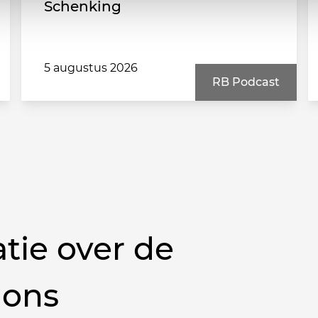
Schenking
5 augustus 2026
RB Podcast
tie over de
 ons