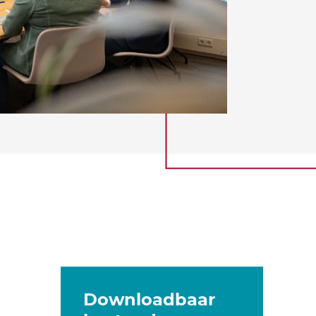
Downloadbaar