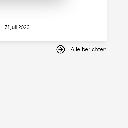
31 juli 2026
Alle berichten