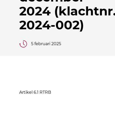
2024 (klachtnr
2024-002)
5 februari 2025
Artikel 6.1 RTRB