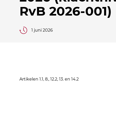
RvB 2026-001)
1 juni 2026
Artikelen 1.1, 8., 12.2, 13. en 14.2