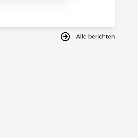
Alle berichten