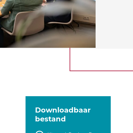
Downloadbaar
bestand