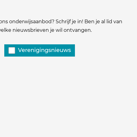
ns onderwijsaanbod? Schrijf je in! Ben je al lid van
 welke nieuwsbrieven je wil ontvangen.
Verenigingsnieuws