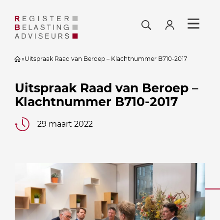
»
Uitspraak Raad van Beroep – Klachtnummer B710-2017
Uitspraak Raad van Beroep –
Klachtnummer B710-2017
29 maart 2022