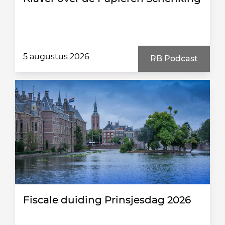
5 augustus 2026
RB Podcast
Fiscale duiding Prinsjesdag 2026