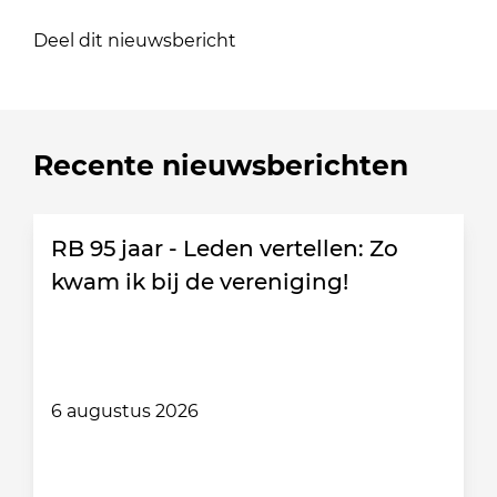
Deel dit nieuwsbericht
Recente nieuwsberichten
RB 95 jaar - Leden vertellen: Zo
kwam ik bij de vereniging!
6 augustus 2026