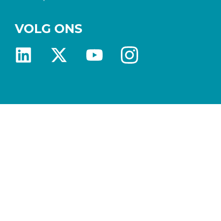
VOLG ONS