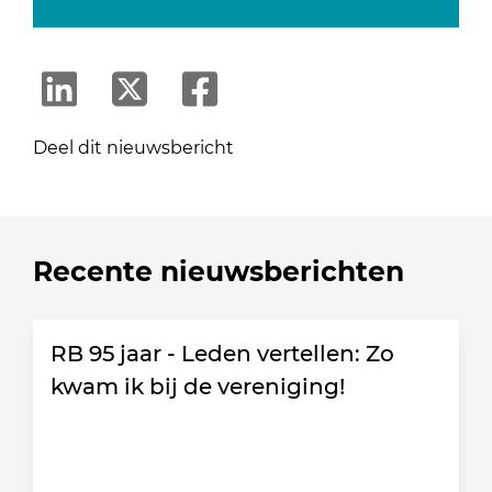
Deel dit nieuwsbericht
Recente nieuwsberichten
RB 95 jaar - Leden vertellen: Zo
kwam ik bij de vereniging!