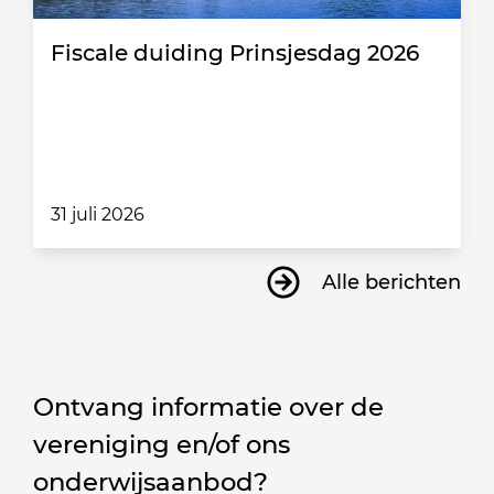
Fiscale duiding Prinsjesdag 2026
31 juli 2026
Alle berichten
Ontvang informatie over de
vereniging en/of ons
onderwijsaanbod?