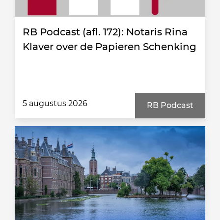
RB Podcast (afl. 172): Notaris Rina
Klaver over de Papieren Schenking
5 augustus 2026
RB Podcast