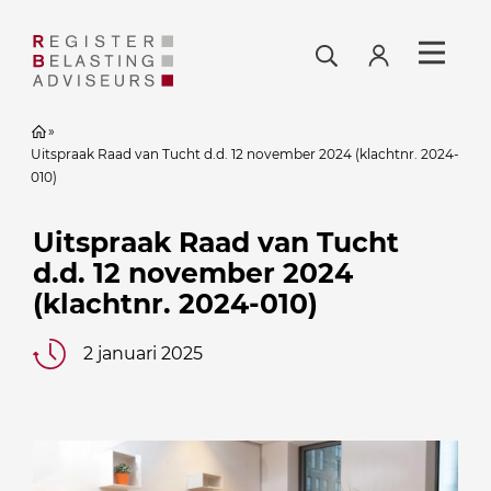
»
Uitspraak Raad van Tucht d.d. 12 november 2024 (klachtnr. 2024-
010)
Uitspraak Raad van Tucht
d.d. 12 november 2024
(klachtnr. 2024-010)
2 januari 2025