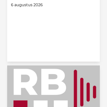
6 augustus 2026