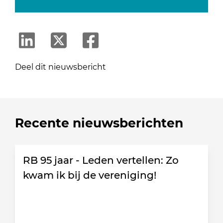
Deel dit nieuwsbericht
Recente nieuwsberichten
RB 95 jaar - Leden vertellen: Zo
kwam ik bij de vereniging!