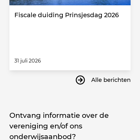
Fiscale duiding Prinsjesdag 2026
31 juli 2026
Alle berichten
Ontvang informatie over de
vereniging en/of ons
onderwijsaanbod?