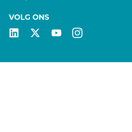
VOLG ONS