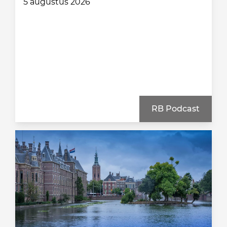
5 augustus 2026
RB Podcast