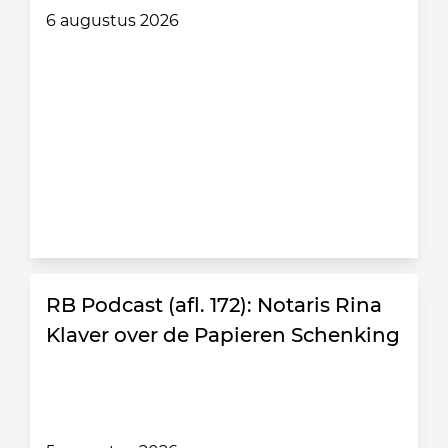
6 augustus 2026
RB Podcast (afl. 172): Notaris Rina
Klaver over de Papieren Schenking