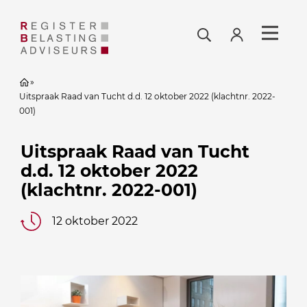
»
Uitspraak Raad van Tucht d.d. 12 oktober 2022 (klachtnr. 2022-
001)
Uitspraak Raad van Tucht
d.d. 12 oktober 2022
(klachtnr. 2022-001)
12 oktober 2022