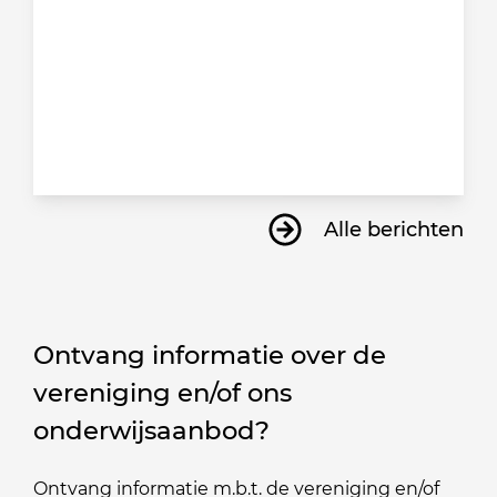
Alle berichten
Ontvang informatie over de
vereniging en/of ons
onderwijsaanbod?
Ontvang informatie m.b.t. de vereniging en/of