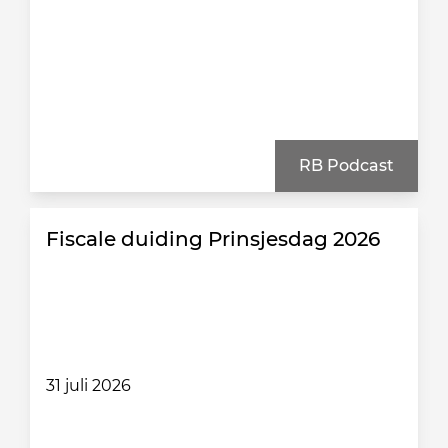
RB Podcast
Fiscale duiding Prinsjesdag 2026
31 juli 2026