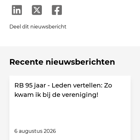
Deel dit nieuwsbericht
Recente nieuwsberichten
RB 95 jaar - Leden vertellen: Zo
kwam ik bij de vereniging!
6 augustus 2026