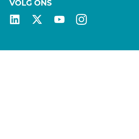
VOLG ONS