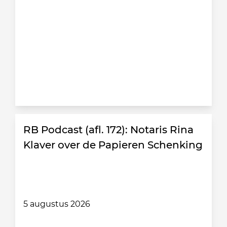
RB Podcast (afl. 172): Notaris Rina
Klaver over de Papieren Schenking
5 augustus 2026