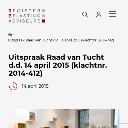
»
Uitspraak Raad van Tucht d.d. 14 april 2015 (klachtnr. 2014-412)
Uitspraak Raad van Tucht
d.d. 14 april 2015 (klachtnr.
2014-412)
14 april 2015