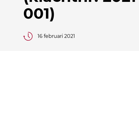
001)
16 februari 2021