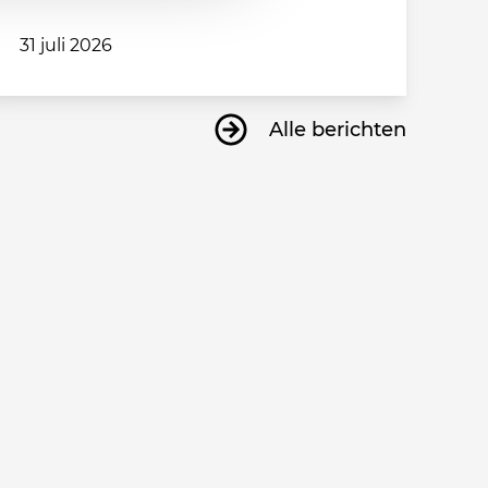
31 juli 2026
Alle berichten