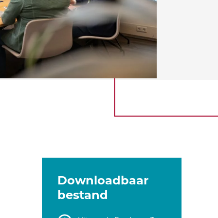
Downloadbaar
bestand