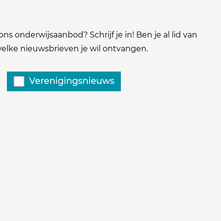
ns onderwijsaanbod? Schrijf je in! Ben je al lid van
 welke nieuwsbrieven je wil ontvangen.
Verenigingsnieuws