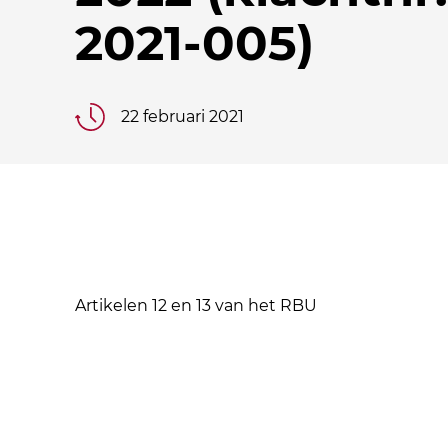
2021-005)
22 februari 2021
Artikelen 12 en 13 van het RBU