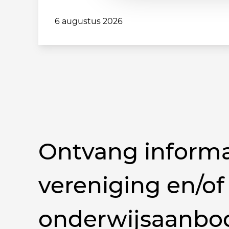
6 augustus 2026
Ontvang informa
vereniging en/of
onderwijsaanbo