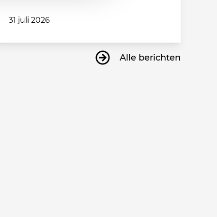
31 juli 2026
Alle berichten