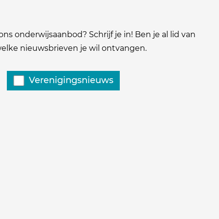
ns onderwijsaanbod? Schrijf je in! Ben je al lid van
 welke nieuwsbrieven je wil ontvangen.
Verenigingsnieuws