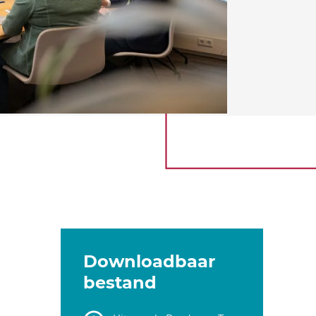
Downloadbaar
bestand