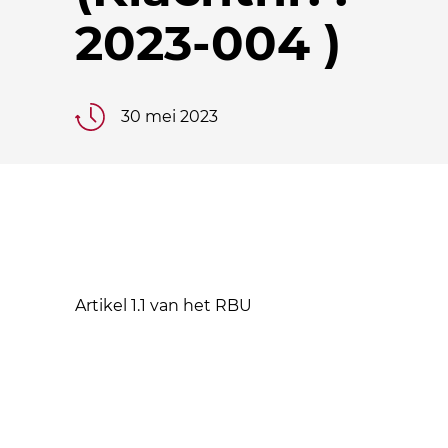
2023-004 )
30 mei 2023
Artikel 1.1 van het RBU