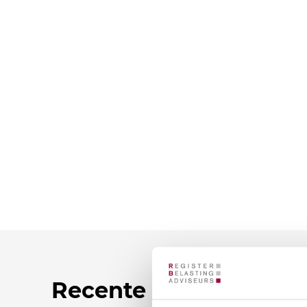
Recente nieuwsberic