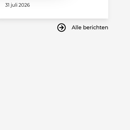
31 juli 2026
Alle berichten