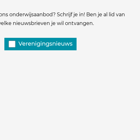
ns onderwijsaanbod? Schrijf je in! Ben je al lid van
 welke nieuwsbrieven je wil ontvangen.
Verenigingsnieuws