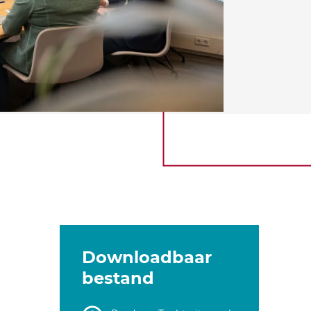
Downloadbaar
bestand