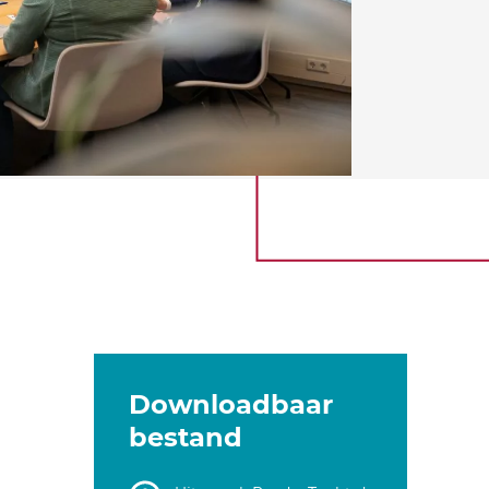
Downloadbaar
bestand