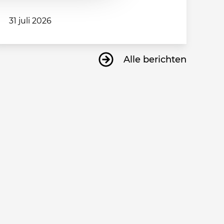
31 juli 2026
Alle berichten