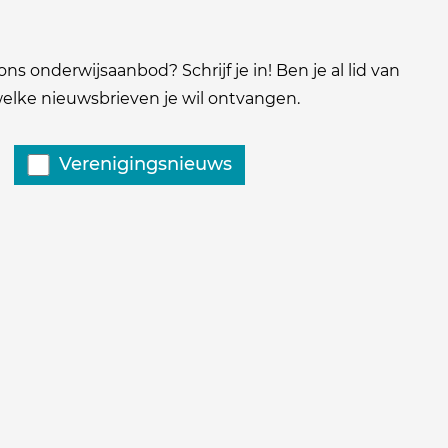
ns onderwijsaanbod? Schrijf je in! Ben je al lid van
 welke nieuwsbrieven je wil ontvangen.
Verenigingsnieuws