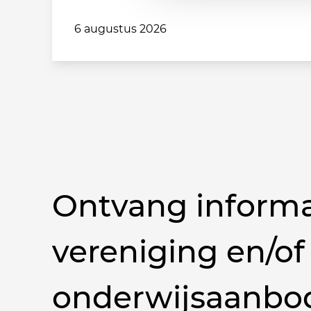
6 augustus 2026
Ontvang informa
vereniging en/of
onderwijsaanbo