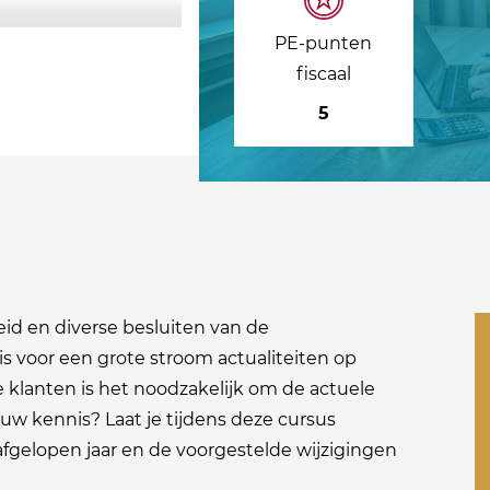
PE-punten
fiscaal
5
id en diverse besluiten van de
is voor een grote stroom actualiteiten op
e klanten is het noodzakelijk om de actuele
uw kennis? Laat je tijdens deze cursus
afgelopen jaar en de voorgestelde wijzigingen