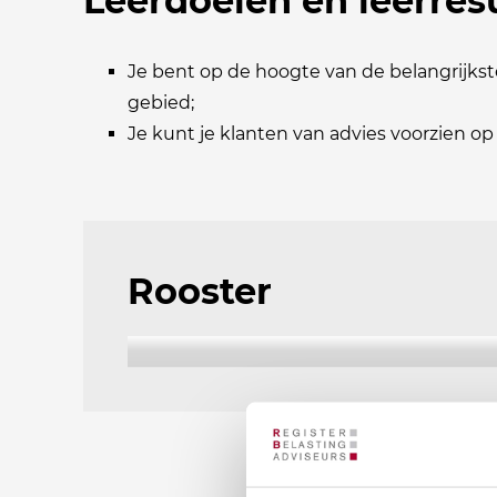
Leerdoelen en leerres
Je bent op de hoogte van de belangrijkst
gebied;
Je kunt je klanten van advies voorzien op
Rooster