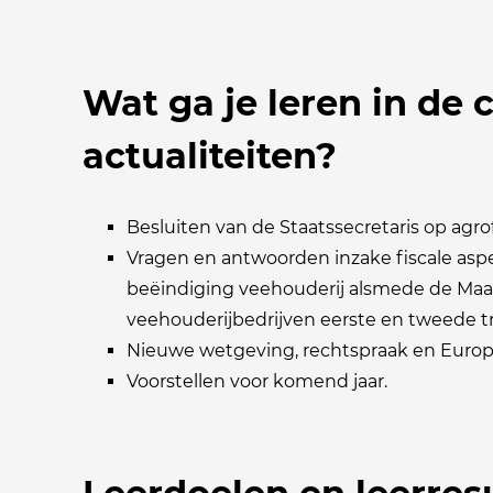
Wat ga je leren in de 
actualiteiten?
Besluiten van de Staatssecretaris op agro
Vragen en antwoorden inzake fiscale asp
beëindiging veehouderij alsmede de Maa
veehouderijbedrijven eerste en tweede t
Nieuwe wetgeving, rechtspraak en Europ
Voorstellen voor komend jaar.