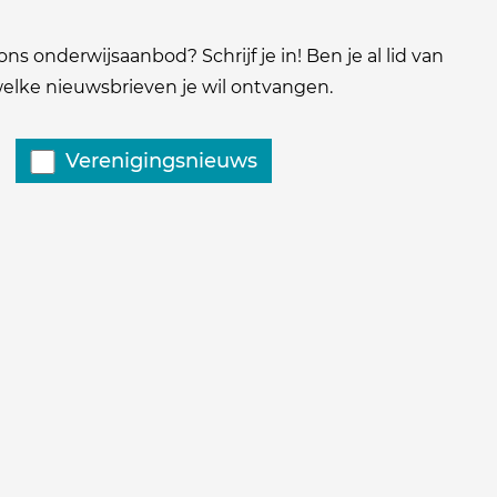
ns onderwijsaanbod? Schrijf je in! Ben je al lid van
 welke nieuwsbrieven je wil ontvangen.
Verenigingsnieuws