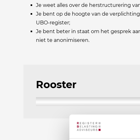
Je weet alles over de herstructurering va
Je bent op de hoogte van de verplichtinge
UBO-register;
Je bent beter in staat om het gesprek a
niet te anonimiseren.
Rooster