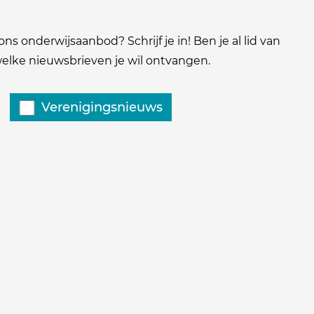
ns onderwijsaanbod? Schrijf je in! Ben je al lid van
 welke nieuwsbrieven je wil ontvangen.
Verenigingsnieuws